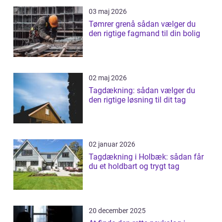
03 maj 2026
Tømrer grenå sådan vælger du
den rigtige fagmand til din bolig
02 maj 2026
Tagdækning: sådan vælger du
den rigtige løsning til dit tag
02 januar 2026
Tagdækning i Holbæk: sådan får
du et holdbart og trygt tag
20 december 2025