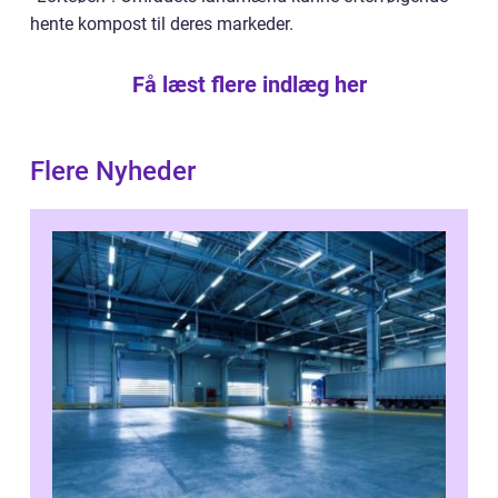
hente kompost til deres markeder.
Få læst flere indlæg her
Flere Nyheder