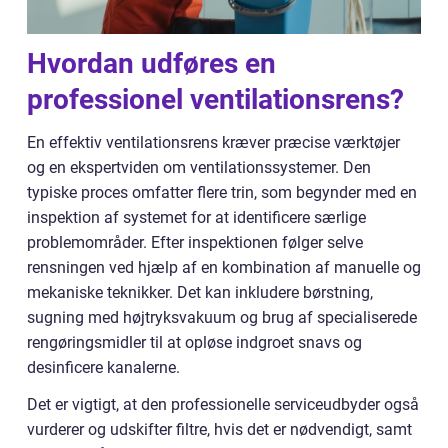
Hvordan udføres en
professionel ventilationsrens?
En effektiv ventilationsrens kræver præcise værktøjer
og en ekspertviden om ventilationssystemer. Den
typiske proces omfatter flere trin, som begynder med en
inspektion af systemet for at identificere særlige
problemområder. Efter inspektionen følger selve
rensningen ved hjælp af en kombination af manuelle og
mekaniske teknikker. Det kan inkludere børstning,
sugning med højtryksvakuum og brug af specialiserede
rengøringsmidler til at opløse indgroet snavs og
desinficere kanalerne.
Det er vigtigt, at den professionelle serviceudbyder også
vurderer og udskifter filtre, hvis det er nødvendigt, samt