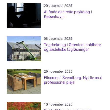
20 december 2025
At finde den rette psykolog i
København
08 december 2025
Tagdækning i Græsted: holdbare
og æstetiske tagløsninger
29 november 2025
Fliserens i Svendborg: Nyt liv med
professionel pleje
10 november 2025