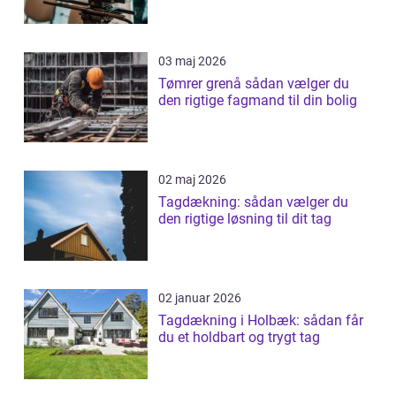
03 maj 2026
Tømrer grenå sådan vælger du
den rigtige fagmand til din bolig
02 maj 2026
Tagdækning: sådan vælger du
den rigtige løsning til dit tag
02 januar 2026
Tagdækning i Holbæk: sådan får
du et holdbart og trygt tag