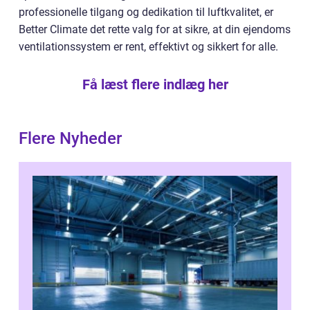
professionelle tilgang og dedikation til luftkvalitet, er
Better Climate det rette valg for at sikre, at din ejendoms
ventilationssystem er rent, effektivt og sikkert for alle.
Få læst flere indlæg her
Flere Nyheder