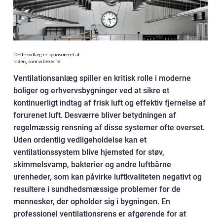
Ventilationsanlæg spiller en kritisk rolle i moderne
boliger og erhvervsbygninger ved at sikre et
kontinuerligt indtag af frisk luft og effektiv fjernelse af
forurenet luft. Desværre bliver betydningen af
regelmæssig rensning af disse systemer ofte overset.
Uden ordentlig vedligeholdelse kan et
ventilationssystem blive hjemsted for støv,
skimmelsvamp, bakterier og andre luftbårne
urenheder, som kan påvirke luftkvaliteten negativt og
resultere i sundhedsmæssige problemer for de
mennesker, der opholder sig i bygningen. En
professionel ventilationsrens er afgørende for at