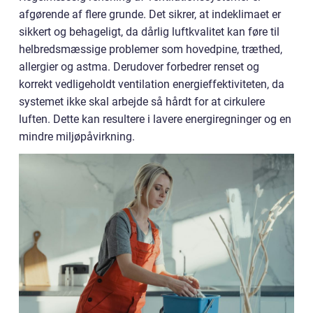
afgørende af flere grunde. Det sikrer, at indeklimaet er
sikkert og behageligt, da dårlig luftkvalitet kan føre til
helbredsmæssige problemer som hovedpine, træthed,
allergier og astma. Derudover forbedrer renset og
korrekt vedligeholdt ventilation energieffektiviteten, da
systemet ikke skal arbejde så hårdt for at cirkulere
luften. Dette kan resultere i lavere energiregninger og en
mindre miljøpåvirkning.