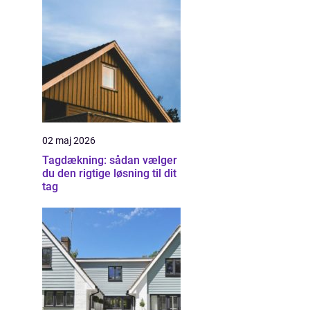
02 maj 2026
Tagdækning: sådan vælger
du den rigtige løsning til dit
tag