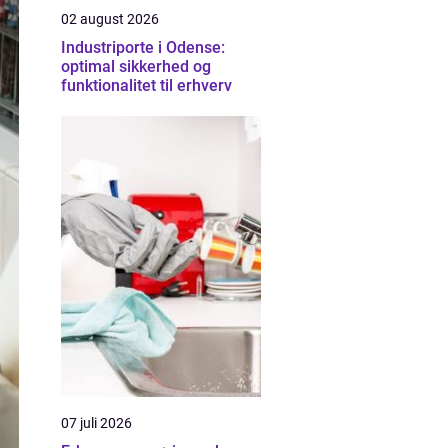
02 august 2026
Industriporte i Odense:
optimal sikkerhed og
funktionalitet til erhverv
07 juli 2026