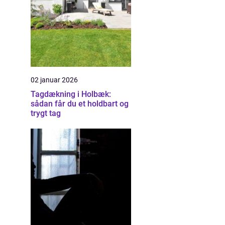
02 januar 2026
Tagdækning i Holbæk:
sådan får du et holdbart og
trygt tag