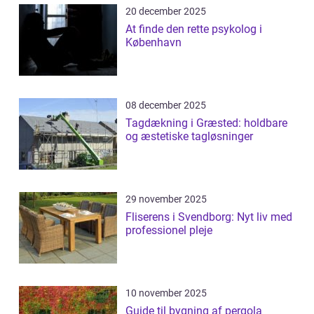
20 december 2025
At finde den rette psykolog i
København
08 december 2025
Tagdækning i Græsted: holdbare
og æstetiske tagløsninger
29 november 2025
Fliserens i Svendborg: Nyt liv med
professionel pleje
10 november 2025
Guide til bygning af pergola