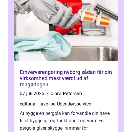
Erhvervsrengøring nyborg sådan får din
virksomhed mest værdi ud af
rengøringen
07 juli 2026
Clara Petersen
editorial
,
Have- og Udendørsservice
At bygge en pergola kan forvandle din have
til et hyggeligt og funktionelt uderum. En
pergola giver skygge, rammer for