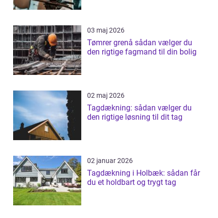
03 maj 2026
Tømrer grenå sådan vælger du
den rigtige fagmand til din bolig
02 maj 2026
Tagdækning: sådan vælger du
den rigtige løsning til dit tag
02 januar 2026
Tagdækning i Holbæk: sådan får
du et holdbart og trygt tag