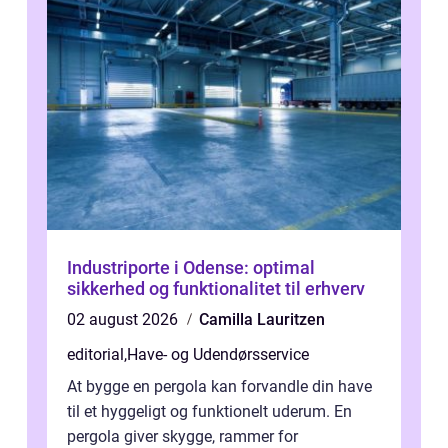
Industriporte i Odense: optimal
sikkerhed og funktionalitet til erhverv
02 august 2026
Camilla Lauritzen
editorial
,
Have- og Udendørsservice
At bygge en pergola kan forvandle din have
til et hyggeligt og funktionelt uderum. En
pergola giver skygge, rammer for