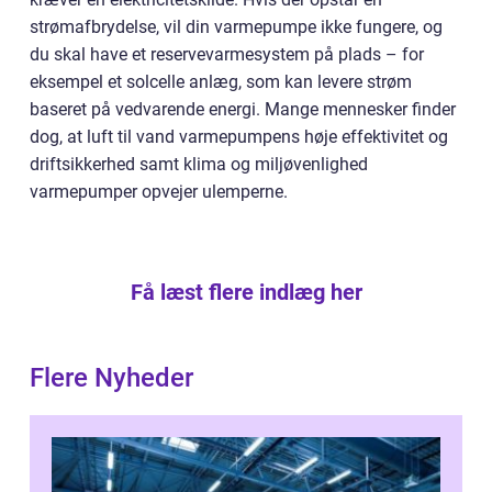
strømafbrydelse, vil din varmepumpe ikke fungere, og
du skal have et reservevarmesystem på plads – for
eksempel et solcelle anlæg, som kan levere strøm
baseret på vedvarende energi. Mange mennesker finder
dog, at luft til vand varmepumpens høje effektivitet og
driftsikkerhed samt klima og miljøvenlighed
varmepumper opvejer ulemperne.
Få læst flere indlæg her
Flere Nyheder