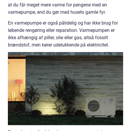
at du får meget mere varme for pengene med en
varmepumpe, end du gør med husets gamle fyr.
En varmepumpe er også pålidelig og har ikke brug for
løbende rengøring eller reparation. Varmepumpen er
ikke afhængig af piller, olie eller gas, altså fossilt
brændstof, men kører udelukkende på elektricitet.