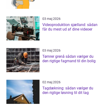
03 maj 2026
Videoproduktion sjælland: sådan
får du mest ud af dine videoer
03 maj 2026
Tømrer grenå sådan vælger du
den rigtige fagmand til din bolig
02 maj 2026
Tagdækning: sådan vælger du
den rigtige løsning til dit tag