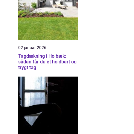
02 januar 2026
Tagdækning i Holbæk:
sådan får du et holdbart og
trygt tag