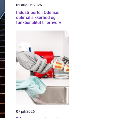
02 august 2026
Industriporte i Odense:
optimal sikkerhed og
funktionalitet til erhverv
07 juli 2026