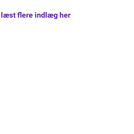
 læst flere indlæg her