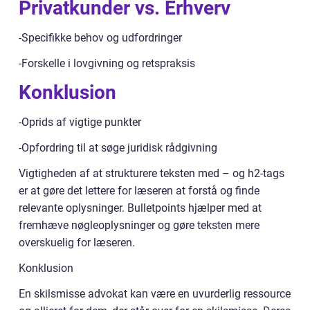
Privatkunder vs. Erhverv
-Specifikke behov og udfordringer
-Forskelle i lovgivning og retspraksis
Konklusion
-Oprids af vigtige punkter
-Opfordring til at søge juridisk rådgivning
Vigtigheden af at strukturere teksten med – og h2-tags
er at gøre det lettere for læseren at forstå og finde
relevante oplysninger. Bulletpoints hjælper med at
fremhæve nøgleoplysninger og gøre teksten mere
overskuelig for læseren.
Konklusion
En skilsmisse advokat kan være en uvurderlig ressource