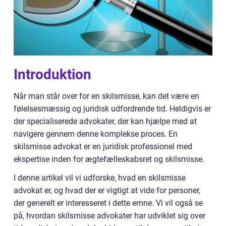
Introduktion
Når man står over for en skilsmisse, kan det være en
følelsesmæssig og juridisk udfordrende tid. Heldigvis er
der specialiserede advokater, der kan hjælpe med at
navigere gennem denne komplekse proces. En
skilsmisse advokat er en juridisk professionel med
ekspertise inden for ægtefælleskabsret og skilsmisse.
I denne artikel vil vi udforske, hvad en skilsmisse
advokat er, og hvad der er vigtigt at vide for personer,
der generelt er interesseret i dette emne. Vi vil også se
på, hvordan skilsmisse advokater har udviklet sig over