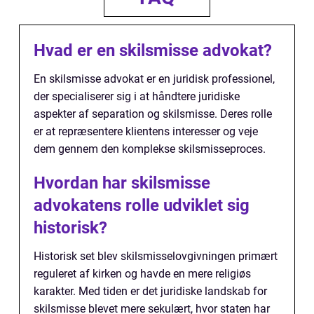
Hvad er en skilsmisse advokat?
En skilsmisse advokat er en juridisk professionel,
der specialiserer sig i at håndtere juridiske
aspekter af separation og skilsmisse. Deres rolle
er at repræsentere klientens interesser og veje
dem gennem den komplekse skilsmisseproces.
Hvordan har skilsmisse
advokatens rolle udviklet sig
historisk?
Historisk set blev skilsmisselovgivningen primært
reguleret af kirken og havde en mere religiøs
karakter. Med tiden er det juridiske landskab for
skilsmisse blevet mere sekulært, hvor staten har