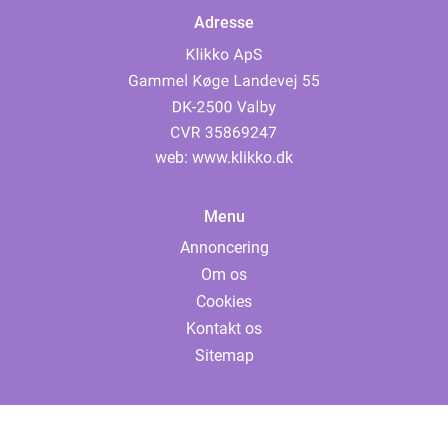
Adresse
web:
www.klikko.dk
Menu
Annoncering
Om os
Cookies
Kontakt os
Sitemap