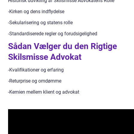
Historisk udvikling af Skilsmisse Advokatens Rolle
-Kirken og dens indflydelse
-Sekularisering og statens rolle
-Standardiserede regler og forudsigelighed
Sådan Vælger du den Rigtige
Skilsmisse Advokat
-Kvalifikationer og erfaring
-Returprise og omdømme
-Kemien mellem klient og advokat