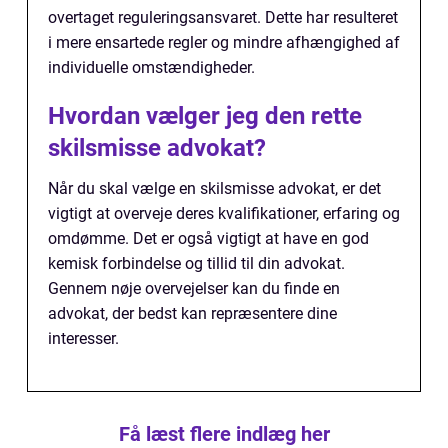
overtaget reguleringsansvaret. Dette har resulteret
i mere ensartede regler og mindre afhængighed af
individuelle omstændigheder.
Hvordan vælger jeg den rette
skilsmisse advokat?
Når du skal vælge en skilsmisse advokat, er det
vigtigt at overveje deres kvalifikationer, erfaring og
omdømme. Det er også vigtigt at have en god
kemisk forbindelse og tillid til din advokat.
Gennem nøje overvejelser kan du finde en
advokat, der bedst kan repræsentere dine
interesser.
Få læst flere indlæg her