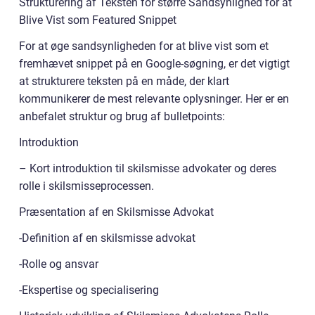
Strukturering af Teksten for større Sandsynlighed for at
Blive Vist som Featured Snippet
For at øge sandsynligheden for at blive vist som et
fremhævet snippet på en Google-søgning, er det vigtigt
at strukturere teksten på en måde, der klart
kommunikerer de mest relevante oplysninger. Her er en
anbefalet struktur og brug af bulletpoints:
Introduktion
– Kort introduktion til skilsmisse advokater og deres
rolle i skilsmisseprocessen.
Præsentation af en Skilsmisse Advokat
-Definition af en skilsmisse advokat
-Rolle og ansvar
-Ekspertise og specialisering