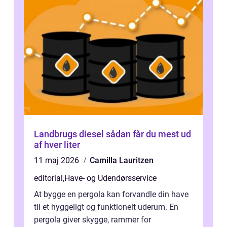
Landbrugs diesel sådan får du mest ud
af hver liter
11 maj 2026
Camilla Lauritzen
editorial
,
Have- og Udendørsservice
At bygge en pergola kan forvandle din have
til et hyggeligt og funktionelt uderum. En
pergola giver skygge, rammer for