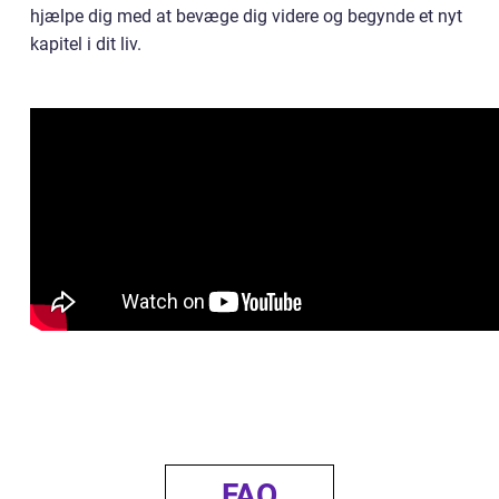
hjælpe dig med at bevæge dig videre og begynde et nyt
kapitel i dit liv.
FAQ