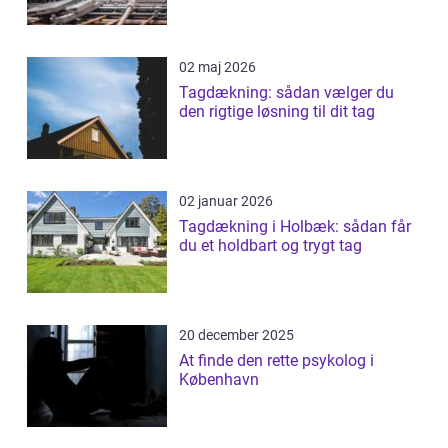
02 maj 2026
Tagdækning: sådan vælger du
den rigtige løsning til dit tag
02 januar 2026
Tagdækning i Holbæk: sådan får
du et holdbart og trygt tag
20 december 2025
At finde den rette psykolog i
København