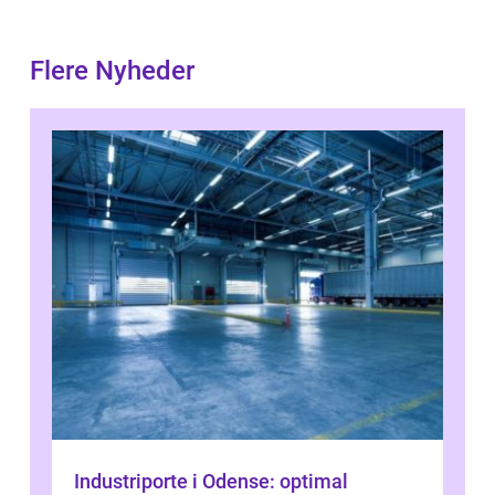
Flere Nyheder
Industriporte i Odense: optimal