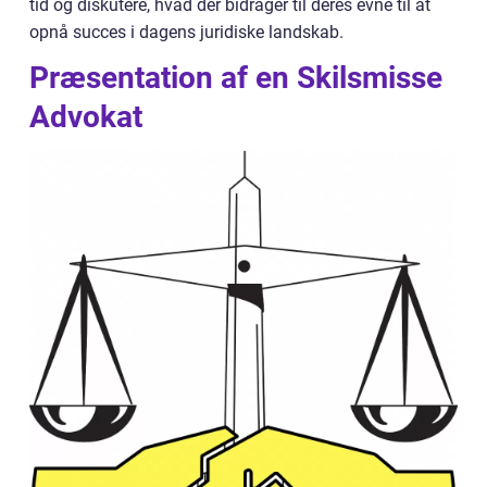
tid og diskutere, hvad der bidrager til deres evne til at
opnå succes i dagens juridiske landskab.
Præsentation af en Skilsmisse
Advokat