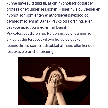
kunne have fuld tillid til, at din hypnotisør optræder
professionelt under sessionen – især hvis du vælger en
hypnotisør, som enten er autoriseret psykolog og
dermed medlem af Dansk Psykolog Forening, eller
psykoterapeut og medlem af Dansk
Psykoterapeutforening. På den måde er du nemlig
sikret, at din terapeut vil overholde de etiske
retningslinjer, som er udstukket af hans eller hendes
respektive branche forening.