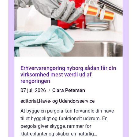
Erhvervsrengøring nyborg sådan får din
virksomhed mest værdi ud af
rengøringen
07 juli 2026
Clara Petersen
editorial
,
Have- og Udendørsservice
At bygge en pergola kan forvandle din have
til et hyggeligt og funktionelt uderum. En
pergola giver skygge, rammer for
klatreplanter og skaber en naturlig