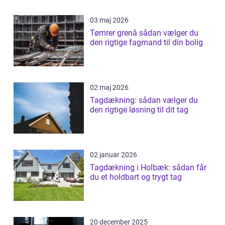
03 maj 2026
Tømrer grenå sådan vælger du
den rigtige fagmand til din bolig
02 maj 2026
Tagdækning: sådan vælger du
den rigtige løsning til dit tag
02 januar 2026
Tagdækning i Holbæk: sådan får
du et holdbart og trygt tag
20 december 2025