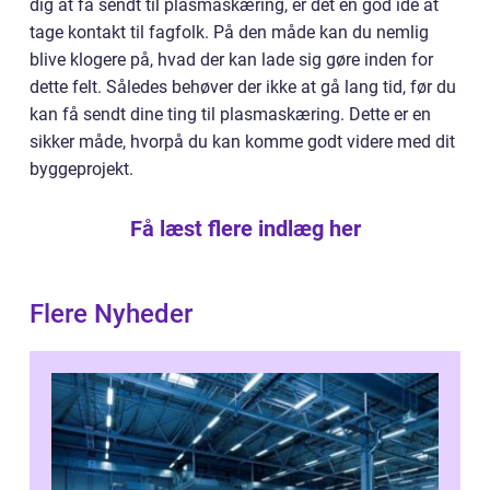
dig at få sendt til plasmaskæring, er det en god idé at
tage kontakt til fagfolk. På den måde kan du nemlig
blive klogere på, hvad der kan lade sig gøre inden for
dette felt. Således behøver der ikke at gå lang tid, før du
kan få sendt dine ting til plasmaskæring. Dette er en
sikker måde, hvorpå du kan komme godt videre med dit
byggeprojekt.
Få læst flere indlæg her
Flere Nyheder