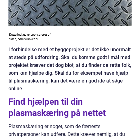
I forbindelse med et byggeprojekt er det ikke unormalt
at støde på udfordring. Skal du komme godt i mål med
projektet kræver det dog blot, at du finder de rette folk,
som kan hjælpe dig. Skal du for eksempel have hjælp
til plasmaskæring, kan det være en god idé at søge
online.
Find hjælpen til din
plasmaskæring på nettet
Plasmaskæring er noget, som de færreste
privatpersoner kan udføre. Dette kræver nemlig, at du