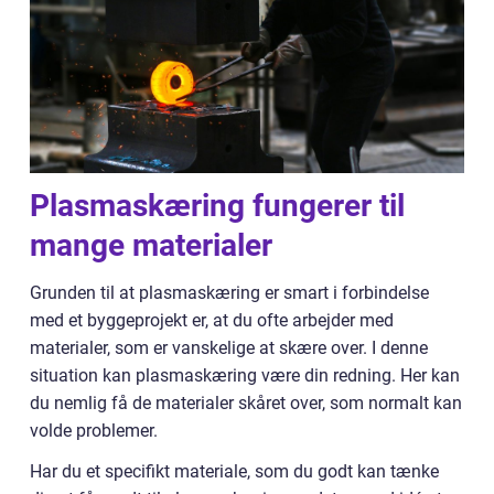
Plasmaskæring fungerer til
mange materialer
Grunden til at plasmaskæring er smart i forbindelse
med et byggeprojekt er, at du ofte arbejder med
materialer, som er vanskelige at skære over. I denne
situation kan plasmaskæring være din redning. Her kan
du nemlig få de materialer skåret over, som normalt kan
volde problemer.
Har du et specifikt materiale, som du godt kan tænke