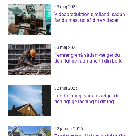
03 maj 2026
Videoproduktion sjælland: sådan
får du mest ud af dine videoer
03 maj 2026
Tømrer grenå sådan vælger du
den rigtige fagmand til din bolig
02 maj 2026
Tagdækning: sådan vælger du
den rigtige løsning til dit tag
02 januar 2026