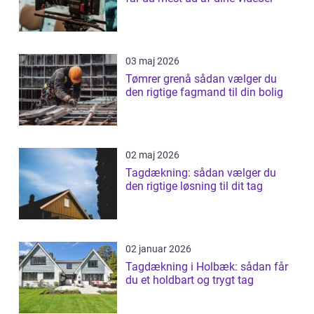
03 maj 2026
Tømrer grenå sådan vælger du
den rigtige fagmand til din bolig
02 maj 2026
Tagdækning: sådan vælger du
den rigtige løsning til dit tag
02 januar 2026
Tagdækning i Holbæk: sådan får
du et holdbart og trygt tag