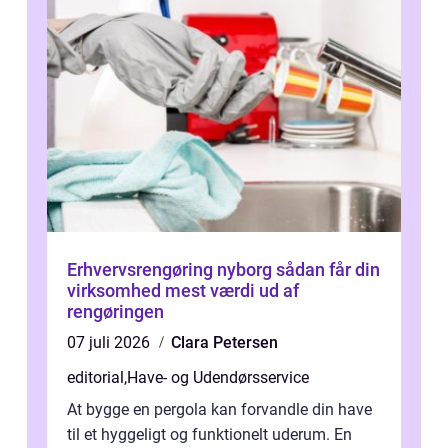
Erhvervsrengøring nyborg sådan får din
virksomhed mest værdi ud af
rengøringen
07 juli 2026
Clara Petersen
editorial
,
Have- og Udendørsservice
At bygge en pergola kan forvandle din have
til et hyggeligt og funktionelt uderum. En