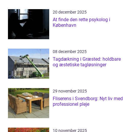
20 december 2025
At finde den rette psykolog i
København
08 december 2025
Tagdækning i Græsted: holdbare
og æstetiske tagløsninger
29 november 2025
Fliserens i Svendborg: Nyt liv med
professionel pleje
10 november 2025