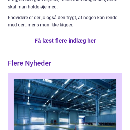
skal man holde øje med.
Endvidere er der jo også den frygt, at nogen kan rende
med den, mens man ikke kigger.
Få læst flere indlæg her
Flere Nyheder