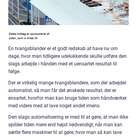
En tvangsblander er et godt redskab at have nu om
dage, hvor man tidligere udelukkende skulle udføre den
slags arbejde i hånden med et uensartet resultat til
følge.
Der er virkelig mange tvangsblandere, som der arbejder
automatist, så man får det ønskede resultat, der er
ensartet, hvorfor man kan bruge tiden som håndværker
med videre med at lave noget andet imens.
Den slags automatisering er med til at gøre, at man ikke
spilder tiden mere end højst nødvendigt, når man kan
sætte flere maskiner til at gøre, hvor man så kan lave