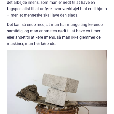
det arbejde imens, som man er nødt til at have en
fagspecialist til at udføre, hvor værktøjet blot er til hjælp
– men et menneske skal lave den slags.
Det kan så ende med, at man har mange ting kørende
samtidig, og man er næsten nødt til at have en timer
eller andet til at køre imens, så man ikke glemmer de
maskiner, man hør kørende.