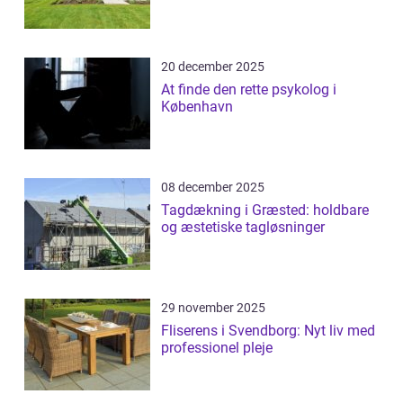
20 december 2025
At finde den rette psykolog i
København
08 december 2025
Tagdækning i Græsted: holdbare
og æstetiske tagløsninger
29 november 2025
Fliserens i Svendborg: Nyt liv med
professionel pleje