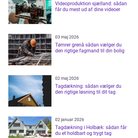
Videoproduktion sjælland: sådan
får du mest ud af dine videoer
03 maj 2026
Tømrer grenå sådan vælger du
den rigtige fagmand til din bolig
02 maj 2026
Tagdækning: sådan vælger du
den rigtige løsning til dit tag
02 januar 2026
Tagdækning i Holbæk: sådan får
du et holdbart og trygt tag