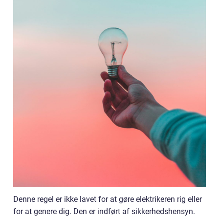
Denne regel er ikke lavet for at gøre elektrikeren rig eller
for at genere dig. Den er indført af sikkerhedshensyn.