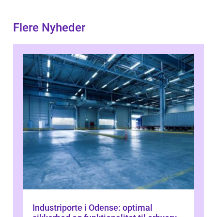
Flere Nyheder
Industriporte i Odense: optimal