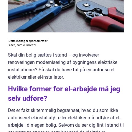
Skal din bolig sættes i stand – og involverer
renoveringen modernisering af bygningens elektriske
installationer? Så skal du have fat på en autoriseret
elektriker eller el-installatør.
Hvilke former for el-arbejde må jeg
selv udføre?
Det er faktisk temmelig begrænset, hvad du som ikke
autoriseret el-installatør eller elektriker må udføre af el-
arbejde i din egen bolig. Selvom du ser dig fint i stand til