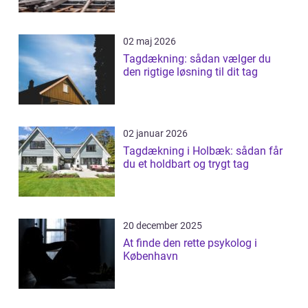
02 maj 2026
Tagdækning: sådan vælger du
den rigtige løsning til dit tag
02 januar 2026
Tagdækning i Holbæk: sådan får
du et holdbart og trygt tag
20 december 2025
At finde den rette psykolog i
København