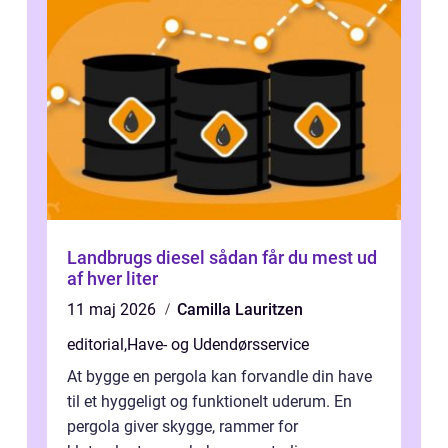
Landbrugs diesel sådan får du mest ud
af hver liter
11 maj 2026
Camilla Lauritzen
editorial
,
Have- og Udendørsservice
At bygge en pergola kan forvandle din have
til et hyggeligt og funktionelt uderum. En
pergola giver skygge, rammer for