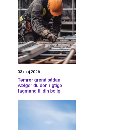
03 maj 2026
Tømrer grenå sådan
vælger du den rigtige
fagmand til din bolig