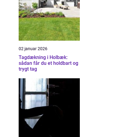
02 januar 2026
Tagdækning i Holbæk:
sådan får du et holdbart og
trygt tag