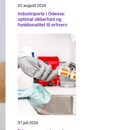
02 august 2026
Industriporte i Odense:
optimal sikkerhed og
funktionalitet til erhverv
07 juli 2026