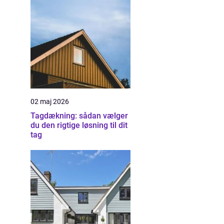
02 maj 2026
Tagdækning: sådan vælger
du den rigtige løsning til dit
tag