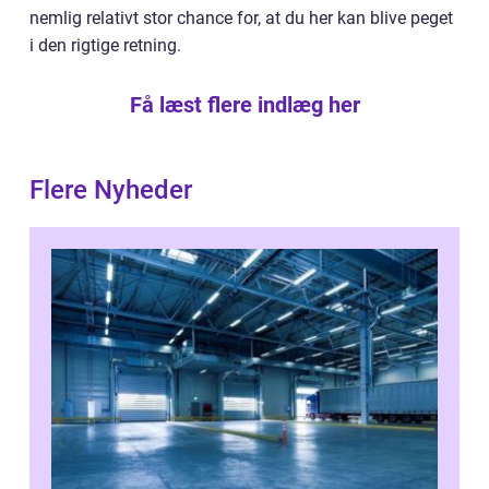
nemlig relativt stor chance for, at du her kan blive peget
i den rigtige retning.
Få læst flere indlæg her
Flere Nyheder