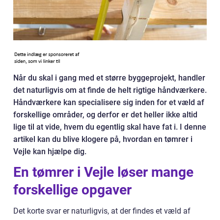
Når du skal i gang med et større byggeprojekt, handler
det naturligvis om at finde de helt rigtige håndværkere.
Håndværkere kan specialisere sig inden for et væld af
forskellige områder, og derfor er det heller ikke altid
lige til at vide, hvem du egentlig skal have fat i. I denne
artikel kan du blive klogere på, hvordan en tømrer i
Vejle kan hjælpe dig.
En tømrer i Vejle løser mange
forskellige opgaver
Det korte svar er naturligvis, at der findes et væld af