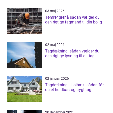
03 maj 2026
Tømrer grenå sådan vælger du
den rigtige fagmand til din bolig
02 maj 2026
Tagdækning: sådan vælger du
den rigtige løsning til dit tag
02 januar 2026
Tagdækning i Holbæk: sådan får
du et holdbart og trygt tag
20 december 2025