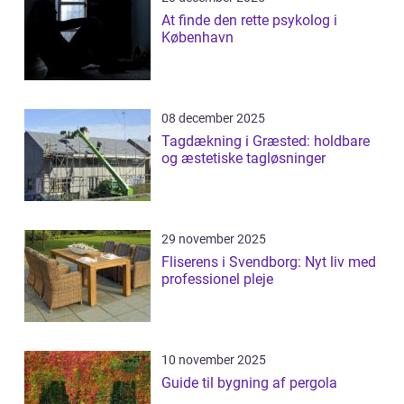
At finde den rette psykolog i
København
08 december 2025
Tagdækning i Græsted: holdbare
og æstetiske tagløsninger
29 november 2025
Fliserens i Svendborg: Nyt liv med
professionel pleje
10 november 2025
Guide til bygning af pergola