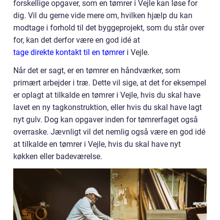
forskellige opgaver, som en tømrer i Vejle kan løse for
dig. Vil du gerne vide mere om, hvilken hjælp du kan
modtage i forhold til det byggeprojekt, som du står over
for, kan det derfor være en god idé at
tage direkte kontakt til en tømrer
i Vejle.
Når det er sagt, er en tømrer en håndværker, som
primært arbejder i træ. Dette vil sige, at det for eksempel
er oplagt at tilkalde en tømrer i Vejle, hvis du skal have
lavet en ny tagkonstruktion, eller hvis du skal have lagt
nyt gulv. Dog kan opgaver inden for tømrerfaget også
overraske. Jævnligt vil det nemlig også være en god idé
at tilkalde en tømrer i Vejle, hvis du skal have nyt
køkken eller badeværelse.