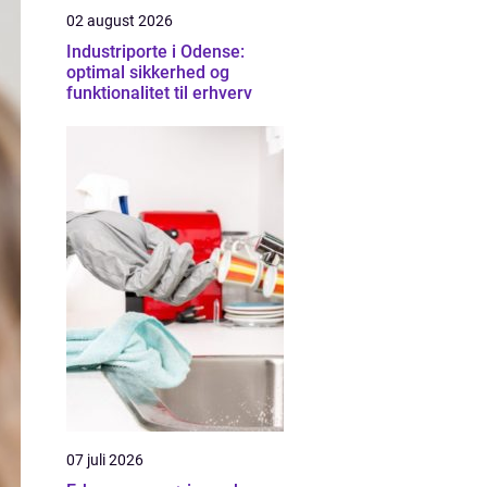
02 august 2026
Industriporte i Odense:
optimal sikkerhed og
funktionalitet til erhverv
07 juli 2026