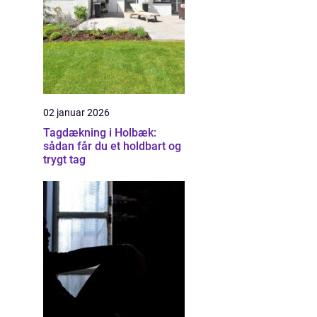
02 januar 2026
Tagdækning i Holbæk:
sådan får du et holdbart og
trygt tag