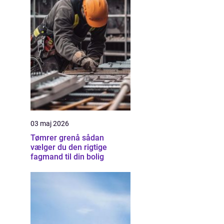
03 maj 2026
Tømrer grenå sådan
vælger du den rigtige
fagmand til din bolig