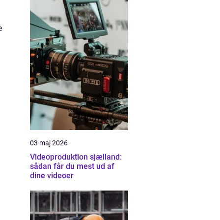
e
03 maj 2026
Videoproduktion sjælland:
sådan får du mest ud af
dine videoer