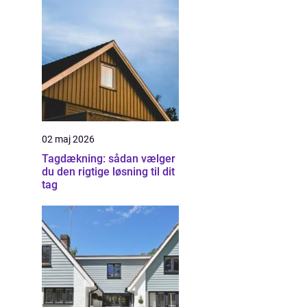
02 maj 2026
Tagdækning: sådan vælger
du den rigtige løsning til dit
tag