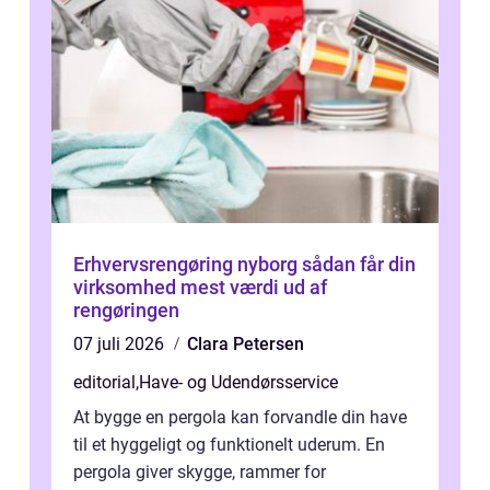
Erhvervsrengøring nyborg sådan får din
virksomhed mest værdi ud af
rengøringen
07 juli 2026
Clara Petersen
editorial
,
Have- og Udendørsservice
At bygge en pergola kan forvandle din have
til et hyggeligt og funktionelt uderum. En
pergola giver skygge, rammer for