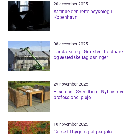
20 december 2025
At finde den rette psykolog i
København
08 december 2025
Tagdækning i Græsted: holdbare
og æstetiske tagløsninger
29 november 2025
Fliserens i Svendborg: Nyt liv med
professionel pleje
10 november 2025
Guide til bygning af pergola