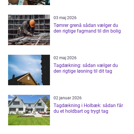
03 maj 2026
Tømrer grenå sådan vælger du
den rigtige fagmand til din bolig
02 maj 2026
Tagdækning: sådan vælger du
den rigtige løsning til dit tag
02 januar 2026
Tagdækning i Holbæk: sådan får
du et holdbart og trygt tag