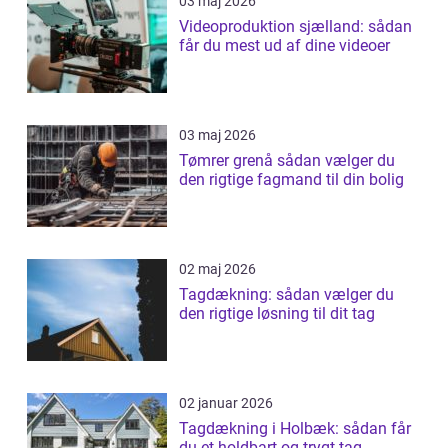
03 maj 2026
Videoproduktion sjælland: sådan
får du mest ud af dine videoer
03 maj 2026
Tømrer grenå sådan vælger du
den rigtige fagmand til din bolig
02 maj 2026
Tagdækning: sådan vælger du
den rigtige løsning til dit tag
02 januar 2026
Tagdækning i Holbæk: sådan får
du et holdbart og trygt tag