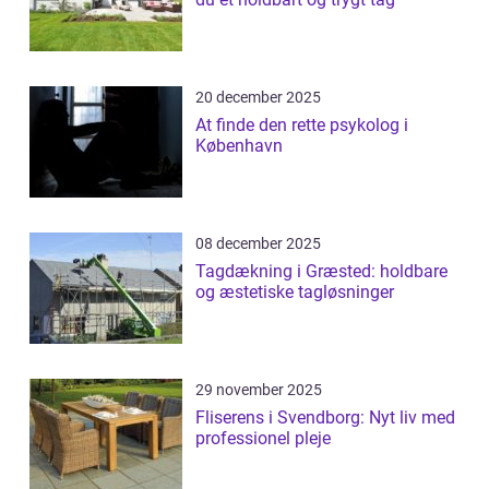
20 december 2025
At finde den rette psykolog i
København
08 december 2025
Tagdækning i Græsted: holdbare
og æstetiske tagløsninger
29 november 2025
Fliserens i Svendborg: Nyt liv med
professionel pleje