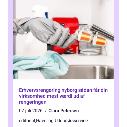
Erhvervsrengøring nyborg sådan får din
virksomhed mest værdi ud af
rengøringen
07 juli 2026
Clara Petersen
editorial
,
Have- og Udendørsservice