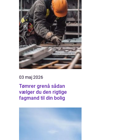
03 maj 2026
Tømrer grenå sådan
vælger du den rigtige
fagmand til din bolig