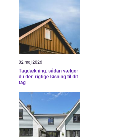
02 maj 2026
Tagdækning: sådan vælger
du den rigtige løsning til dit
tag