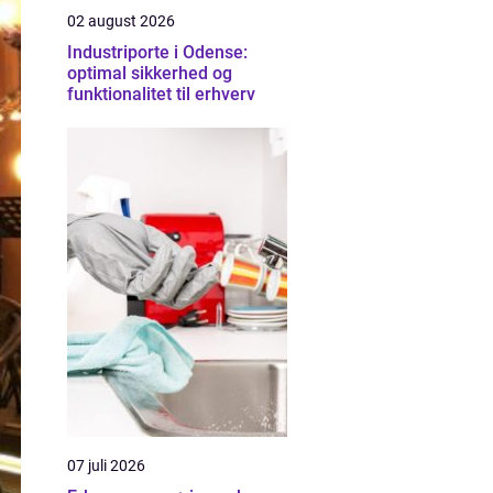
02 august 2026
Industriporte i Odense:
optimal sikkerhed og
funktionalitet til erhverv
07 juli 2026