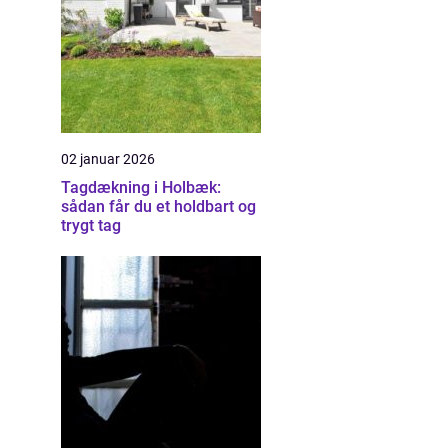
02 januar 2026
Tagdækning i Holbæk:
sådan får du et holdbart og
trygt tag