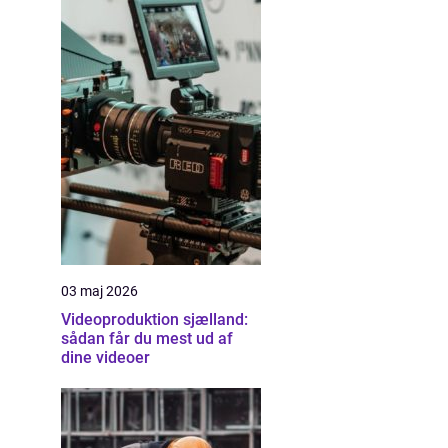
n
03 maj 2026
Videoproduktion sjælland:
sådan får du mest ud af
dine videoer