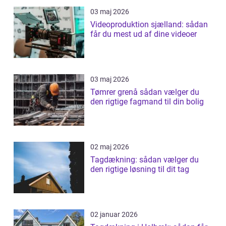
03 maj 2026
Videoproduktion sjælland: sådan
får du mest ud af dine videoer
03 maj 2026
Tømrer grenå sådan vælger du
den rigtige fagmand til din bolig
02 maj 2026
Tagdækning: sådan vælger du
den rigtige løsning til dit tag
02 januar 2026