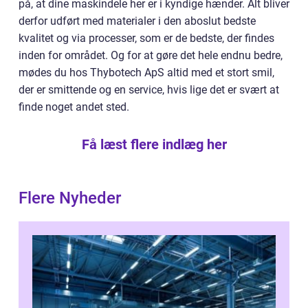
på, at dine maskindele her er i kyndige hænder. Alt bliver
derfor udført med materialer i den aboslut bedste
kvalitet og via processer, som er de bedste, der findes
inden for området. Og for at gøre det hele endnu bedre,
mødes du hos Thybotech ApS altid med et stort smil,
der er smittende og en service, hvis lige det er svært at
finde noget andet sted.
Få læst flere indlæg her
Flere Nyheder