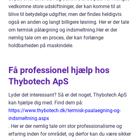
vedkomne store udskiftninger, der kan komme til at
blive til betydelige udgifter, men der findes heldigvis
også en anden og langt billigere løsning. Her er der tale
om termisk pålægning og indsmeltning.Her er der
nemlig tale om en proces, der kan forlænge
holdbarheden på maskindele.
Få professionel hjælp hos
Thybotech ApS
Lyder det interessant? Så er det noget, Thybotech ApS
kan hjælpe dig med. Find dem på:
https://www.thybotech.dk/termisk-paalaegning-og-
indsmeltning.aspx
. Her er der nemlig tale om stor professionalisme og
erfaring inden for området, og derfor kan du være sikker