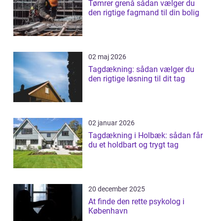
Tømrer grenå sådan vælger du
den rigtige fagmand til din bolig
02 maj 2026
Tagdækning: sådan vælger du
den rigtige løsning til dit tag
02 januar 2026
Tagdækning i Holbæk: sådan får
du et holdbart og trygt tag
20 december 2025
At finde den rette psykolog i
København