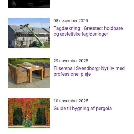
08 december 2025
Tagdækning i Græsted: holdbare
og æstetiske tagløsninger
29 november 2025
Fliserens i Svendborg: Nyt liv med
professionel pleje
10 november 2025
Guide til bygning af pergola