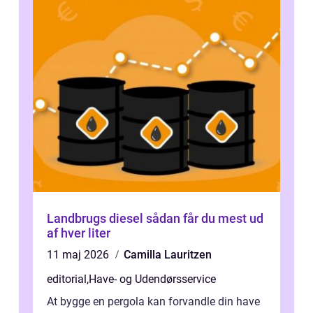
Landbrugs diesel sådan får du mest ud
af hver liter
11 maj 2026
Camilla Lauritzen
editorial
,
Have- og Udendørsservice
At bygge en pergola kan forvandle din have