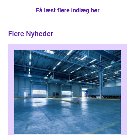
Få læst flere indlæg her
Flere Nyheder