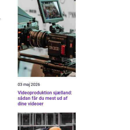
.
03 maj 2026
Videoproduktion sjælland:
sådan får du mest ud af
dine videoer