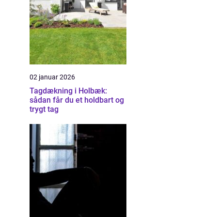
02 januar 2026
Tagdækning i Holbæk:
sådan får du et holdbart og
trygt tag