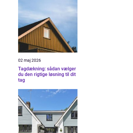
02 maj 2026
Tagdækning: sådan vælger
du den rigtige løsning til dit
tag