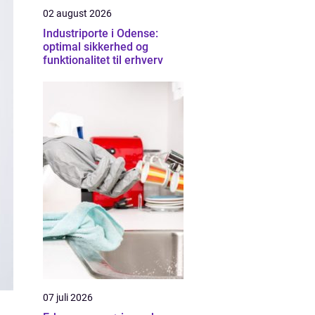
02 august 2026
Industriporte i Odense:
optimal sikkerhed og
funktionalitet til erhverv
07 juli 2026