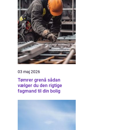
03 maj 2026
Tømrer grenå sådan
vælger du den rigtige
fagmand til din bolig