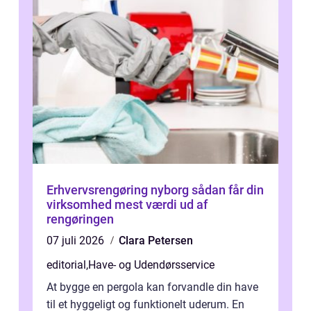
Erhvervsrengøring nyborg sådan får din
virksomhed mest værdi ud af
rengøringen
07 juli 2026
Clara Petersen
editorial
,
Have- og Udendørsservice
At bygge en pergola kan forvandle din have
til et hyggeligt og funktionelt uderum. En