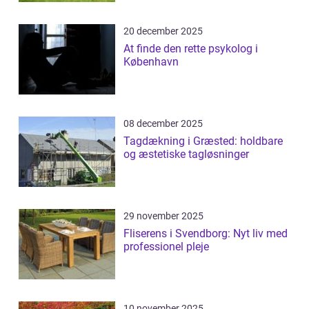
20 december 2025
At finde den rette psykolog i
København
08 december 2025
Tagdækning i Græsted: holdbare
og æstetiske tagløsninger
29 november 2025
Fliserens i Svendborg: Nyt liv med
professionel pleje
10 november 2025