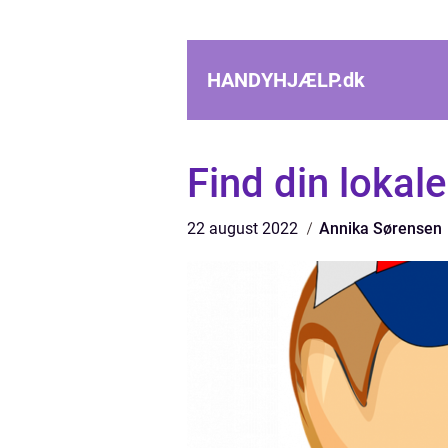
HANDYHJÆLP.
dk
Find din lokal
22 august 2022
Annika Sørensen