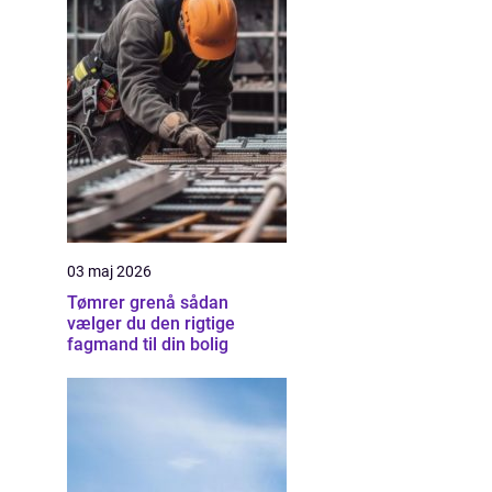
03 maj 2026
Tømrer grenå sådan
vælger du den rigtige
fagmand til din bolig