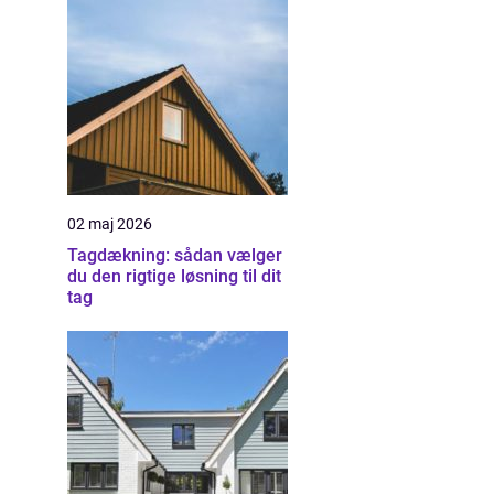
02 maj 2026
Tagdækning: sådan vælger
du den rigtige løsning til dit
tag