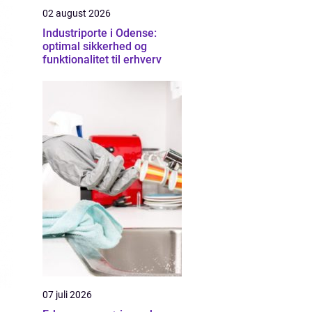
02 august 2026
Industriporte i Odense:
optimal sikkerhed og
funktionalitet til erhverv
07 juli 2026