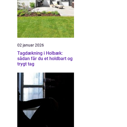
02 januar 2026
Tagdækning i Holbæk:
sådan får du et holdbart og
trygt tag