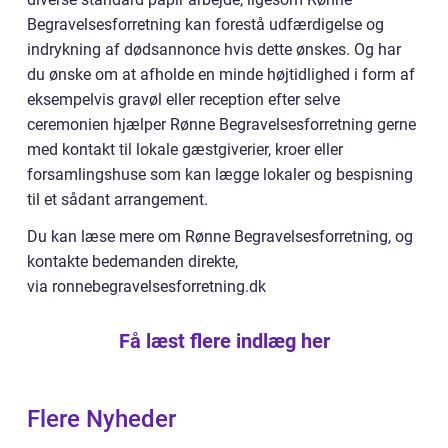
Begravelsesforretning kan forestå udfærdigelse og
indrykning af dødsannonce hvis dette ønskes. Og har
du ønske om at afholde en minde højtidlighed i form af
eksempelvis gravøl eller reception efter selve
ceremonien hjælper Rønne Begravelsesforretning gerne
med kontakt til lokale gæstgiverier, kroer eller
forsamlingshuse som kan lægge lokaler og bespisning
til et sådant arrangement.
Du kan læse mere om Rønne Begravelsesforretning, og
kontakte bedemanden direkte,
via ronnebegravelsesforretning.dk
Få læst flere indlæg her
Flere Nyheder