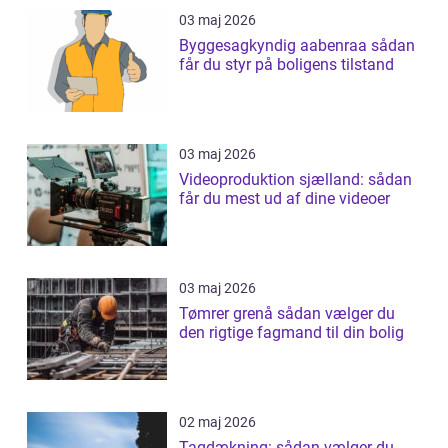
03 maj 2026
Byggesagkyndig aabenraa sådan
får du styr på boligens tilstand
03 maj 2026
Videoproduktion sjælland: sådan
får du mest ud af dine videoer
03 maj 2026
Tømrer grenå sådan vælger du
den rigtige fagmand til din bolig
02 maj 2026
Tagdækning: sådan vælger du