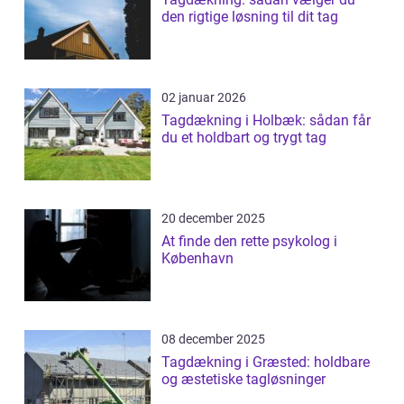
den rigtige løsning til dit tag
02 januar 2026
Tagdækning i Holbæk: sådan får
du et holdbart og trygt tag
20 december 2025
At finde den rette psykolog i
København
08 december 2025
Tagdækning i Græsted: holdbare
og æstetiske tagløsninger