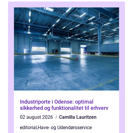
Industriporte i Odense: optimal
sikkerhed og funktionalitet til erhverv
02 august 2026
Camilla Lauritzen
editorial
,
Have- og Udendørsservice