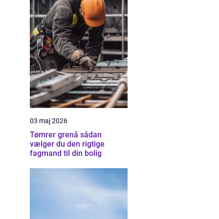
03 maj 2026
Tømrer grenå sådan
vælger du den rigtige
fagmand til din bolig