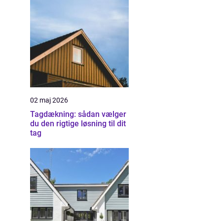
02 maj 2026
Tagdækning: sådan vælger
du den rigtige løsning til dit
tag