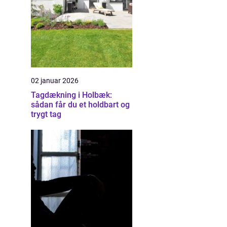
02 januar 2026
Tagdækning i Holbæk:
sådan får du et holdbart og
trygt tag