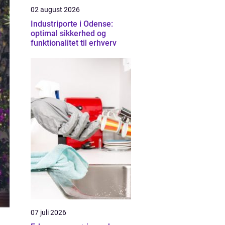
02 august 2026
Industriporte i Odense:
optimal sikkerhed og
funktionalitet til erhverv
07 juli 2026