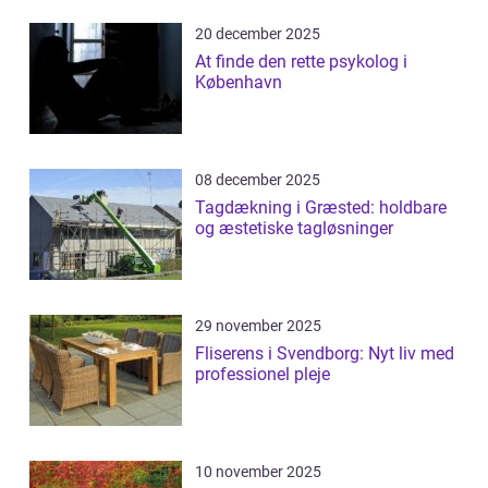
20 december 2025
At finde den rette psykolog i
København
08 december 2025
Tagdækning i Græsted: holdbare
og æstetiske tagløsninger
29 november 2025
Fliserens i Svendborg: Nyt liv med
professionel pleje
10 november 2025