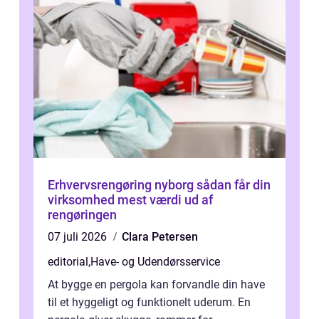
Erhvervsrengøring nyborg sådan får din
virksomhed mest værdi ud af
rengøringen
07 juli 2026
Clara Petersen
editorial
,
Have- og Udendørsservice
At bygge en pergola kan forvandle din have
til et hyggeligt og funktionelt uderum. En