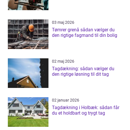
03 maj 2026
Tømrer grenå sådan vælger du
den rigtige fagmand til din bolig
02 maj 2026
Tagdækning: sådan vælger du
den rigtige løsning til dit tag
02 januar 2026
Tagdækning i Holbæk: sådan får
du et holdbart og trygt tag