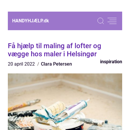
HANDYHJÆLP.
dk
Få hjælp til maling af lofter og
vægge hos maler i Helsingør
inspiration
20 april 2022
Clara Petersen