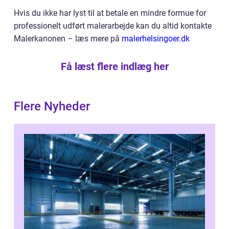
Hvis du ikke har lyst til at betale en mindre formue for
professionelt udført malerarbejde kan du altid kontakte
Malerkanonen – læs mere på
malerhelsingoer.dk
Få læst flere indlæg her
Flere Nyheder