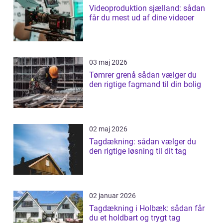
Videoproduktion sjælland: sådan
får du mest ud af dine videoer
03 maj 2026
Tømrer grenå sådan vælger du
den rigtige fagmand til din bolig
02 maj 2026
Tagdækning: sådan vælger du
den rigtige løsning til dit tag
02 januar 2026
Tagdækning i Holbæk: sådan får
du et holdbart og trygt tag