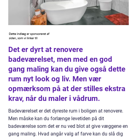
Det er dyrt at renovere
badeværelset, men med en god
gang maling kan du give også dette
rum nyt look og liv. Men vær
opmærksom på at der stilles ekstra
krav, når du maler i vådrum.
Badeværelset er det dyreste rum i boligen at renovere.
Men måske kan du forlænge levetiden på dit
badeværelse som det er nu ved blot at give væggene en
gang maling. Hvad angår valg af farve kan du slå dig