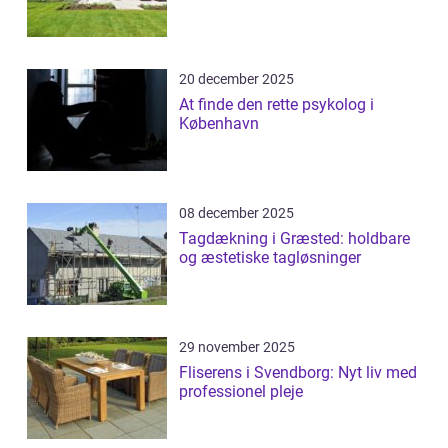
20 december 2025
At finde den rette psykolog i
København
08 december 2025
Tagdækning i Græsted: holdbare
og æstetiske tagløsninger
29 november 2025
Fliserens i Svendborg: Nyt liv med
professionel pleje