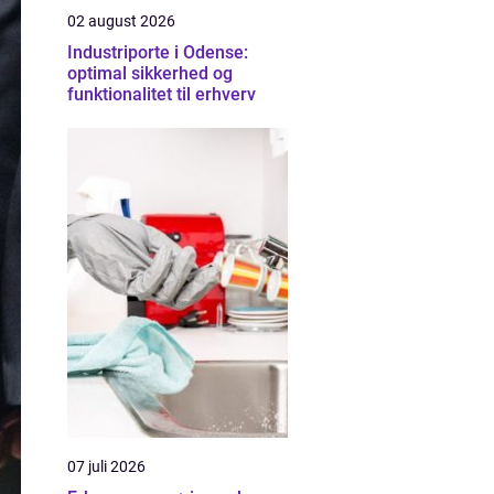
02 august 2026
Industriporte i Odense:
optimal sikkerhed og
funktionalitet til erhverv
07 juli 2026