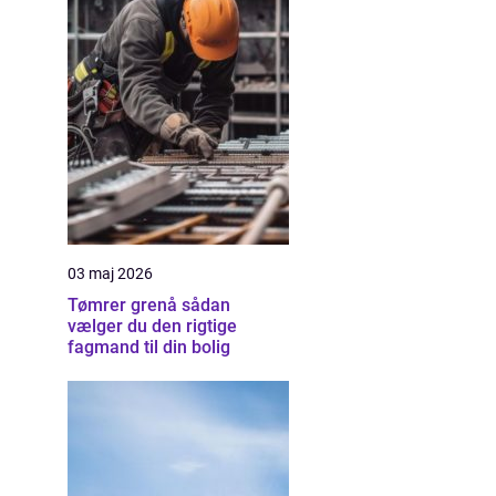
03 maj 2026
Tømrer grenå sådan
vælger du den rigtige
fagmand til din bolig