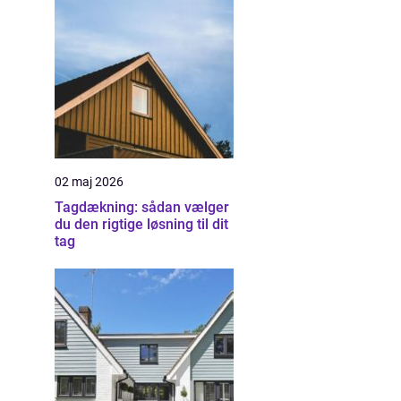
02 maj 2026
Tagdækning: sådan vælger
du den rigtige løsning til dit
tag