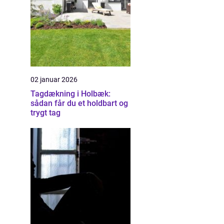
02 januar 2026
Tagdækning i Holbæk:
sådan får du et holdbart og
trygt tag