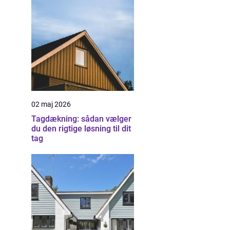
02 maj 2026
Tagdækning: sådan vælger
du den rigtige løsning til dit
tag