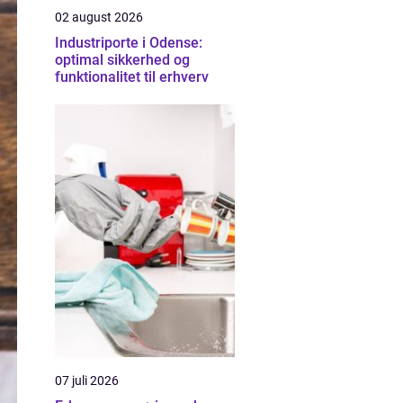
02 august 2026
Industriporte i Odense:
optimal sikkerhed og
funktionalitet til erhverv
07 juli 2026