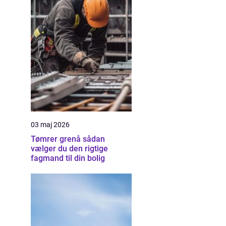
03 maj 2026
Tømrer grenå sådan
vælger du den rigtige
fagmand til din bolig