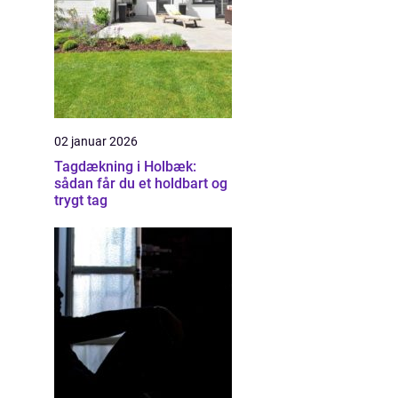
02 januar 2026
Tagdækning i Holbæk:
sådan får du et holdbart og
trygt tag