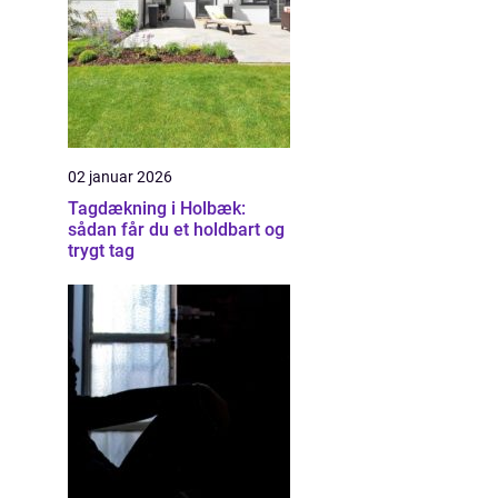
02 januar 2026
Tagdækning i Holbæk:
sådan får du et holdbart og
trygt tag