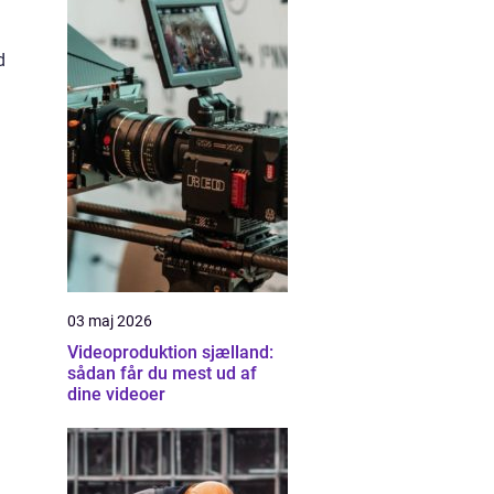
d
03 maj 2026
Videoproduktion sjælland:
sådan får du mest ud af
dine videoer