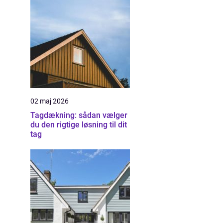
02 maj 2026
Tagdækning: sådan vælger
du den rigtige løsning til dit
tag