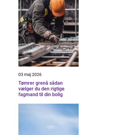
03 maj 2026
Tømrer grenå sådan
vælger du den rigtige
fagmand til din bolig