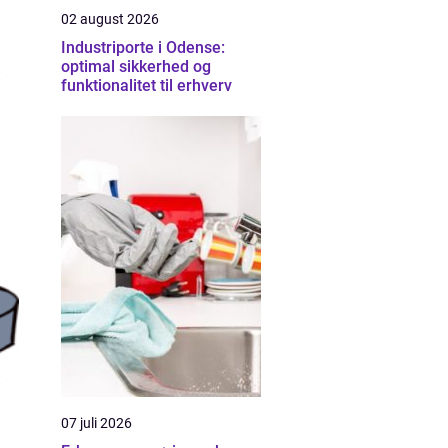
02 august 2026
Industriporte i Odense:
optimal sikkerhed og
funktionalitet til erhverv
07 juli 2026