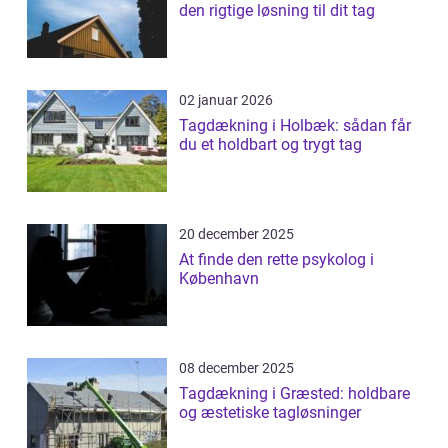
den rigtige løsning til dit tag
02 januar 2026
Tagdækning i Holbæk: sådan får
du et holdbart og trygt tag
20 december 2025
At finde den rette psykolog i
København
08 december 2025
Tagdækning i Græsted: holdbare
og æstetiske tagløsninger