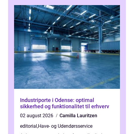
Industriporte i Odense: optimal
sikkerhed og funktionalitet til erhverv
02 august 2026
Camilla Lauritzen
editorial
,
Have- og Udendørsservice