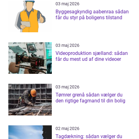
03 maj 2026
Byggesagkyndig aabenraa sådan
får du styr på boligens tilstand
03 maj 2026
Videoproduktion sjælland: sådan
får du mest ud af dine videoer
03 maj 2026
Tømrer grenå sådan vælger du
den rigtige fagmand til din bolig
02 maj 2026
Tagdækning: sådan vælger du