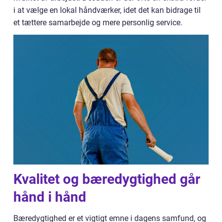
i at vælge en lokal håndværker, idet det kan bidrage til
et tættere samarbejde og mere personlig service.
Kvalitet og bæredygtighed går
hånd i hånd
Bæredygtighed er et vigtigt emne i dagens samfund, og