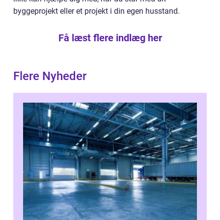
byggeprojekt eller et projekt i din egen husstand.
Få læst flere indlæg her
Flere Nyheder