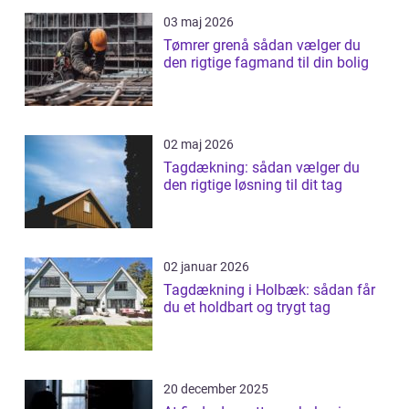
03 maj 2026
Tømrer grenå sådan vælger du
den rigtige fagmand til din bolig
02 maj 2026
Tagdækning: sådan vælger du
den rigtige løsning til dit tag
02 januar 2026
Tagdækning i Holbæk: sådan får
du et holdbart og trygt tag
20 december 2025