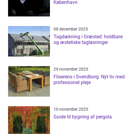
København
08 december 2025
Tagdækning i Græsted: holdbare
og æstetiske tagløsninger
29 november 2025
Fliserens i Svendborg: Nyt liv med
professionel pleje
10 november 2025
Guide til bygning af pergola