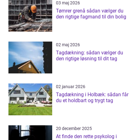
03 maj 2026
Tømrer grenå sådan vælger du
den rigtige fagmand til din bolig
02 maj 2026
Tagdækning: sådan vælger du
den rigtige løsning til dit tag
02 januar 2026
Tagdækning i Holbæk: sådan får
du et holdbart og trygt tag
20 december 2025
At finde den rette psykolog i