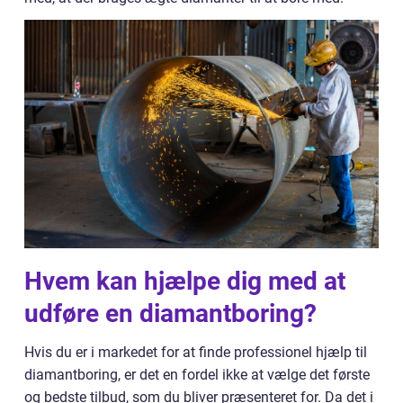
Hvem kan hjælpe dig med at
udføre en diamantboring?
Hvis du er i markedet for at finde professionel hjælp til
diamantboring, er det en fordel ikke at vælge det første
og bedste tilbud, som du bliver præsenteret for. Da det i