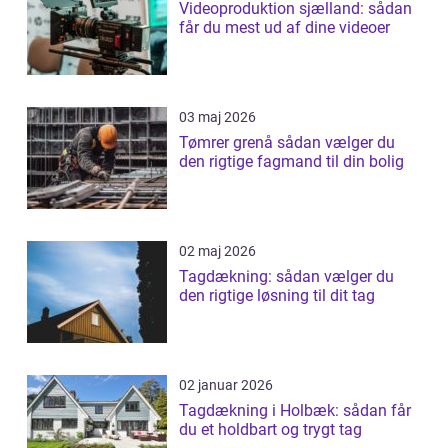
Videoproduktion sjælland: sådan
får du mest ud af dine videoer
03 maj 2026
Tømrer grenå sådan vælger du
den rigtige fagmand til din bolig
02 maj 2026
Tagdækning: sådan vælger du
den rigtige løsning til dit tag
02 januar 2026
Tagdækning i Holbæk: sådan får
du et holdbart og trygt tag