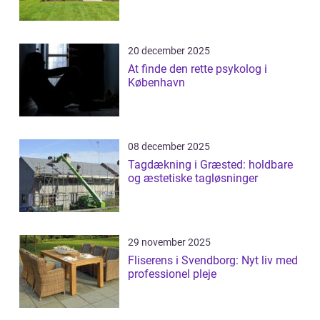
20 december 2025
At finde den rette psykolog i
København
08 december 2025
Tagdækning i Græsted: holdbare
og æstetiske tagløsninger
29 november 2025
Fliserens i Svendborg: Nyt liv med
professionel pleje