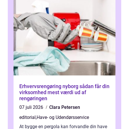
Erhvervsrengøring nyborg sådan får din
virksomhed mest værdi ud af
rengøringen
07 juli 2026
Clara Petersen
editorial
,
Have- og Udendørsservice
At bygge en pergola kan forvandle din have