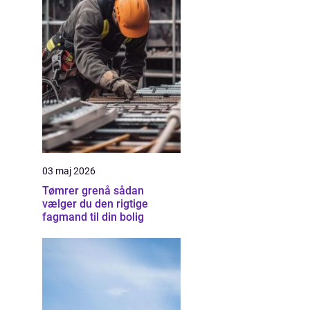
03 maj 2026
Tømrer grenå sådan
vælger du den rigtige
fagmand til din bolig