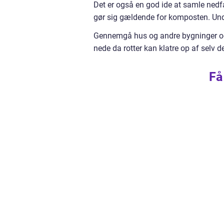
Det er også en god ide at samle ned
gør sig gældende for komposten. Un
Gennemgå hus og andre bygninger og 
nede da rotter kan klatre op af selv 
Få