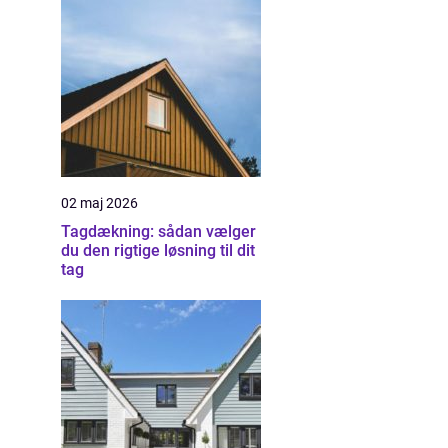
02 maj 2026
Tagdækning: sådan vælger
du den rigtige løsning til dit
tag