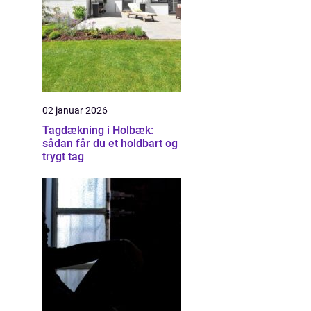
02 januar 2026
Tagdækning i Holbæk:
sådan får du et holdbart og
trygt tag