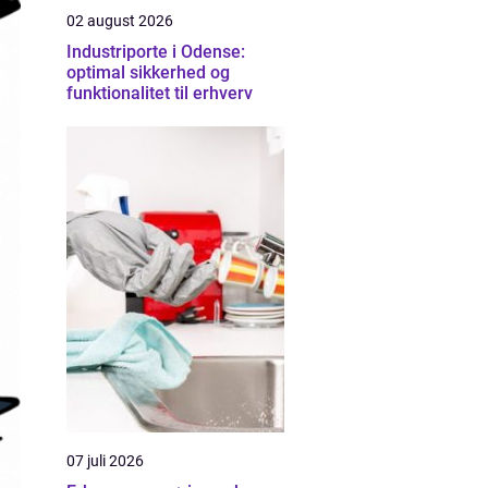
02 august 2026
Industriporte i Odense:
optimal sikkerhed og
funktionalitet til erhverv
07 juli 2026