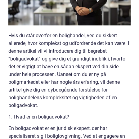
Hvis du står overfor en bolighandel, ved du sikkert
allerede, hvor komplekst og udfordrende det kan være. I
denne artikel vil vi introducere dig til begrebet
“boligadvokat” og give dig et grundigt indblik i, hvorfor
det er vigtigt at have en sådan ekspert ved din side
under hele processen. Uanset om du er ny på
boligmarkedet eller har nogle års erfaring, vil denne
artikel give dig en dybdegående forståelse for
bolighandelens kompleksitet og vigtigheden af en
boligadvokat.
1. Hvad er en boligadvokat?
En boligadvokat er en juridisk ekspert, der har
specialiseret sig i boliglovgivning. Ved at engagere en