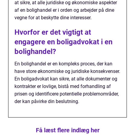
at sikre, at alle juridiske og økonomiske aspekter
af en bolighandel er i orden og arbejder på dine
vegne for at beskytte dine interesser.
Hvorfor er det vigtigt at
engagere en boligadvokat i en
bolighandel?
En bolighandel er en kompleks proces, der kan
have store økonomiske og juridiske konsekvenser.
En boligadvokat kan sikre, at alle dokumenter og
kontrakter er lovlige, bistå med forhandling af
prisen og identificere potentielle problemområder,
der kan påvirke din beslutning.
Få læst flere indlæg her