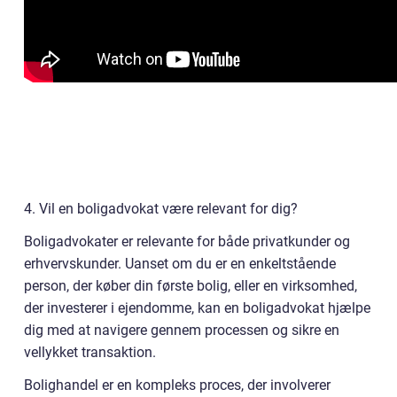
4. Vil en boligadvokat være relevant for dig?
Boligadvokater er relevante for både privatkunder og
erhvervskunder. Uanset om du er en enkeltstående
person, der køber din første bolig, eller en virksomhed,
der investerer i ejendomme, kan en boligadvokat hjælpe
dig med at navigere gennem processen og sikre en
vellykket transaktion.
Bolighandel er en kompleks proces, der involverer