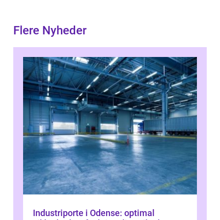
Flere Nyheder
Industriporte i Odense: optimal