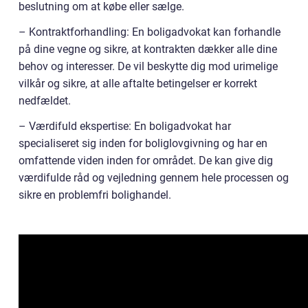
beslutning om at købe eller sælge.
– Kontraktforhandling: En boligadvokat kan forhandle
på dine vegne og sikre, at kontrakten dækker alle dine
behov og interesser. De vil beskytte dig mod urimelige
vilkår og sikre, at alle aftalte betingelser er korrekt
nedfældet.
– Værdifuld ekspertise: En boligadvokat har
specialiseret sig inden for boliglovgivning og har en
omfattende viden inden for området. De kan give dig
værdifulde råd og vejledning gennem hele processen og
sikre en problemfri bolighandel.