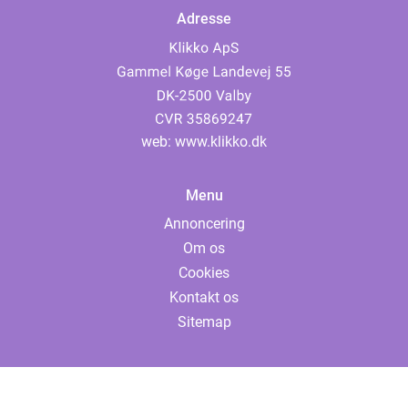
Adresse
web:
www.klikko.dk
Menu
Annoncering
Om os
Cookies
Kontakt os
Sitemap