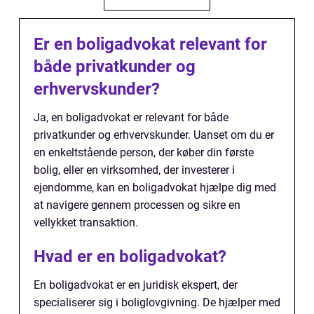
Er en boligadvokat relevant for
både privatkunder og
erhvervskunder?
Ja, en boligadvokat er relevant for både
privatkunder og erhvervskunder. Uanset om du er
en enkeltstående person, der køber din første
bolig, eller en virksomhed, der investerer i
ejendomme, kan en boligadvokat hjælpe dig med
at navigere gennem processen og sikre en
vellykket transaktion.
Hvad er en boligadvokat?
En boligadvokat er en juridisk ekspert, der
specialiserer sig i boliglovgivning. De hjælper med