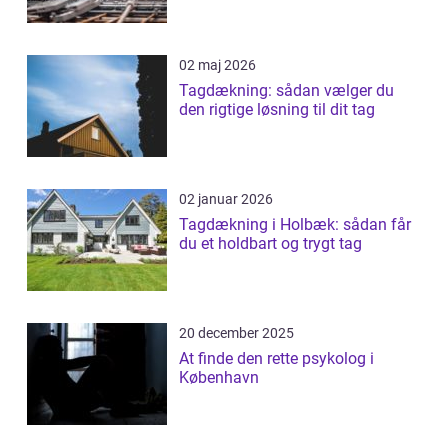
02 maj 2026
Tagdækning: sådan vælger du
den rigtige løsning til dit tag
02 januar 2026
Tagdækning i Holbæk: sådan får
du et holdbart og trygt tag
20 december 2025
At finde den rette psykolog i
København