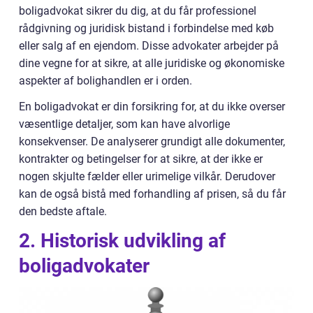
boligadvokat sikrer du dig, at du får professionel
rådgivning og juridisk bistand i forbindelse med køb
eller salg af en ejendom. Disse advokater arbejder på
dine vegne for at sikre, at alle juridiske og økonomiske
aspekter af bolighandlen er i orden.
En boligadvokat er din forsikring for, at du ikke overser
væsentlige detaljer, som kan have alvorlige
konsekvenser. De analyserer grundigt alle dokumenter,
kontrakter og betingelser for at sikre, at der ikke er
nogen skjulte fælder eller urimelige vilkår. Derudover
kan de også bistå med forhandling af prisen, så du får
den bedste aftale.
2. Historisk udvikling af
boligadvokater