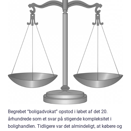
Begrebet “boligadvokat” opstod i løbet af det 20.
århundrede som et svar på stigende kompleksitet i
bolighandlen. Tidligere var det almindeligt, at købere og