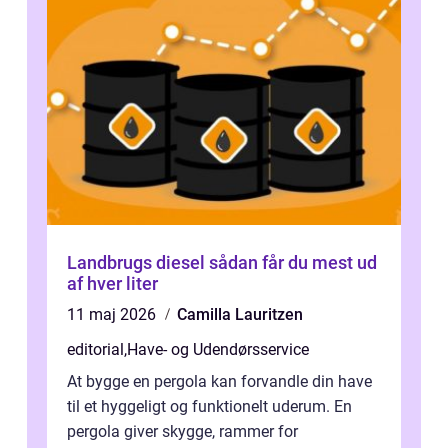
Landbrugs diesel sådan får du mest ud
af hver liter
11 maj 2026
Camilla Lauritzen
editorial
,
Have- og Udendørsservice
At bygge en pergola kan forvandle din have
til et hyggeligt og funktionelt uderum. En
pergola giver skygge, rammer for