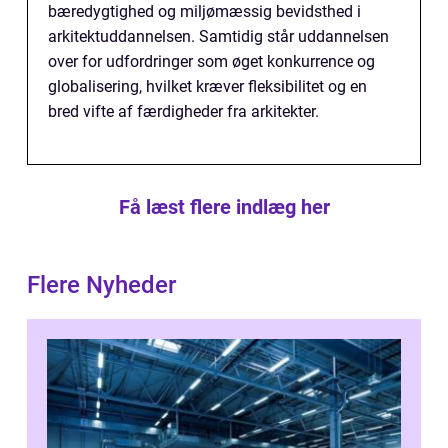
bæredygtighed og miljømæssig bevidsthed i
arkitektuddannelsen. Samtidig står uddannelsen
over for udfordringer som øget konkurrence og
globalisering, hvilket kræver fleksibilitet og en
bred vifte af færdigheder fra arkitekter.
Få læst flere indlæg her
Flere Nyheder