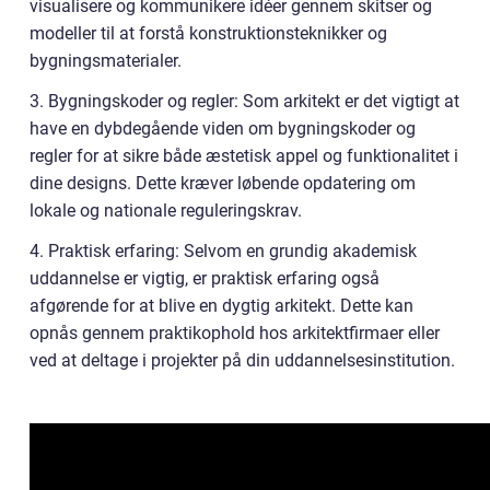
visualisere og kommunikere idéer gennem skitser og
modeller til at forstå konstruktionsteknikker og
bygningsmaterialer.
3. Bygningskoder og regler: Som arkitekt er det vigtigt at
have en dybdegående viden om bygningskoder og
regler for at sikre både æstetisk appel og funktionalitet i
dine designs. Dette kræver løbende opdatering om
lokale og nationale reguleringskrav.
4. Praktisk erfaring: Selvom en grundig akademisk
uddannelse er vigtig, er praktisk erfaring også
afgørende for at blive en dygtig arkitekt. Dette kan
opnås gennem praktikophold hos arkitektfirmaer eller
ved at deltage i projekter på din uddannelsesinstitution.