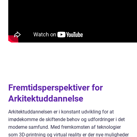
Fremtidsperspektiver for
Arkitektuddannelse
Arkitektuddannelsen er i konstant udvikling for at
imødekomme de skiftende behov og udfordringer i det
moderne samfund. Med fremkomsten af teknologier
som 3D-printning og virtual reality er der nye muligheder