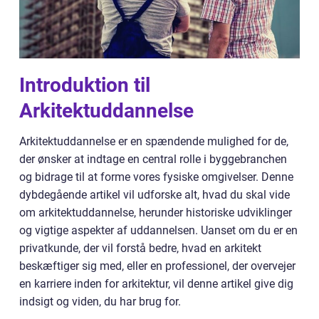
Introduktion til
Arkitektuddannelse
Arkitektuddannelse er en spændende mulighed for de,
der ønsker at indtage en central rolle i byggebranchen
og bidrage til at forme vores fysiske omgivelser. Denne
dybdegående artikel vil udforske alt, hvad du skal vide
om arkitektuddannelse, herunder historiske udviklinger
og vigtige aspekter af uddannelsen. Uanset om du er en
privatkunde, der vil forstå bedre, hvad en arkitekt
beskæftiger sig med, eller en professionel, der overvejer
en karriere inden for arkitektur, vil denne artikel give dig
indsigt og viden, du har brug for.