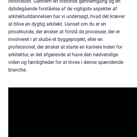
innovation. Gennem en historisk gennemgang og en
dybdegående forståelse af de vigtigste aspekter af
arkitektuddannelsen har vi undersøgt, hvad det kræver
at blive en dygtig arkitekt. Uanset om du er en
privatkunde, der ønsker at forstå de processer, der er
involveret i at skabe et byggeprojekt, eller en
professionel, der ønsker at starte en karriere inden for
arkitektur, er det afgørende at have den nødvendige
viden og færdigheder for at trives i denne spændende
branche.