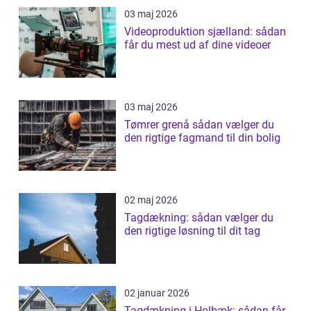
03 maj 2026
Videoproduktion sjælland: sådan
får du mest ud af dine videoer
03 maj 2026
Tømrer grenå sådan vælger du
den rigtige fagmand til din bolig
02 maj 2026
Tagdækning: sådan vælger du
den rigtige løsning til dit tag
02 januar 2026
Tagdækning i Holbæk: sådan får