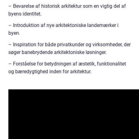
– Bevarelse af historisk arkitektur som en vigtig del af
byens identitet.
– Introduktion af nye arkitektoniske landemærker i
byen.
– Inspiration for både privatkunder og virksomheder, der
søger banebrydende arkitektoniske løsninger.
– Forståelse for betydningen af æstetik, funktionalitet
og bæredygtighed inden for arkitektur.