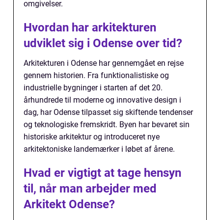
omgivelser.
Hvordan har arkitekturen
udviklet sig i Odense over tid?
Arkitekturen i Odense har gennemgået en rejse
gennem historien. Fra funktionalistiske og
industrielle bygninger i starten af det 20.
århundrede til moderne og innovative design i
dag, har Odense tilpasset sig skiftende tendenser
og teknologiske fremskridt. Byen har bevaret sin
historiske arkitektur og introduceret nye
arkitektoniske landemærker i løbet af årene.
Hvad er vigtigt at tage hensyn
til, når man arbejder med
Arkitekt Odense?