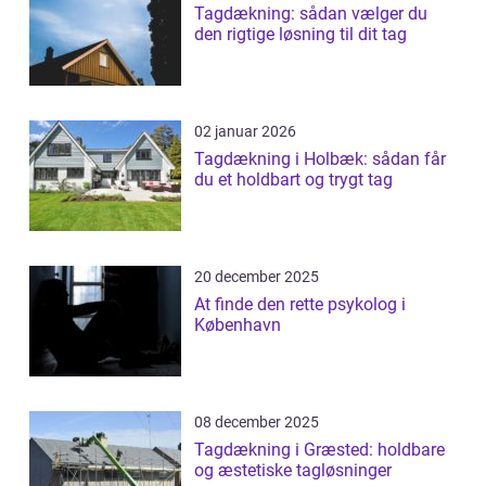
Tagdækning: sådan vælger du
den rigtige løsning til dit tag
02 januar 2026
Tagdækning i Holbæk: sådan får
du et holdbart og trygt tag
20 december 2025
At finde den rette psykolog i
København
08 december 2025
Tagdækning i Græsted: holdbare
og æstetiske tagløsninger