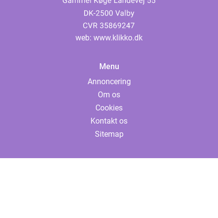
web:
www.klikko.dk
Menu
Annoncering
Om os
Cookies
Kontakt os
Sitemap