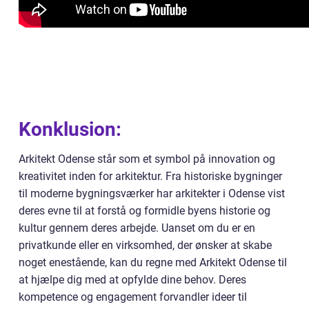
Konklusion:
Arkitekt Odense står som et symbol på innovation og
kreativitet inden for arkitektur. Fra historiske bygninger
til moderne bygningsværker har arkitekter i Odense vist
deres evne til at forstå og formidle byens historie og
kultur gennem deres arbejde. Uanset om du er en
privatkunde eller en virksomhed, der ønsker at skabe
noget enestående, kan du regne med Arkitekt Odense til
at hjælpe dig med at opfylde dine behov. Deres
kompetence og engagement forvandler ideer til