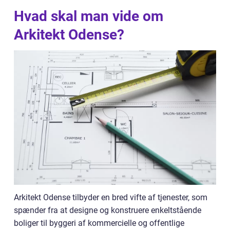
Hvad skal man vide om
Arkitekt Odense?
Arkitekt Odense tilbyder en bred vifte af tjenester, som
spænder fra at designe og konstruere enkeltstående
boliger til byggeri af kommercielle og offentlige