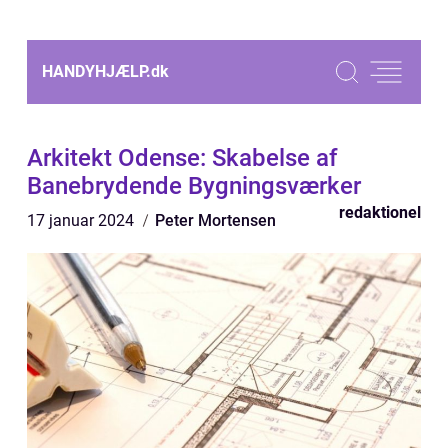
HANDYHJÆLP.
dk
Arkitekt Odense: Skabelse af
Banebrydende Bygningsværker
redaktionel
17 januar 2024
Peter Mortensen