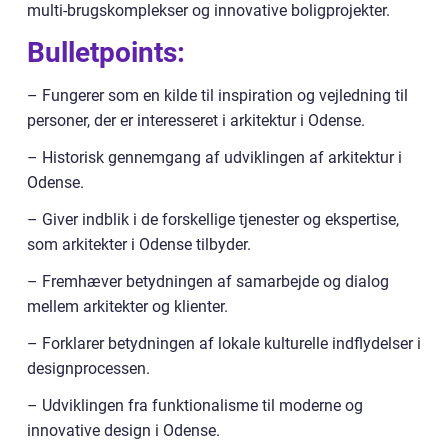
multi-brugskomplekser og innovative boligprojekter.
Bulletpoints:
– Fungerer som en kilde til inspiration og vejledning til
personer, der er interesseret i arkitektur i Odense.
– Historisk gennemgang af udviklingen af arkitektur i
Odense.
– Giver indblik i de forskellige tjenester og ekspertise,
som arkitekter i Odense tilbyder.
– Fremhæver betydningen af samarbejde og dialog
mellem arkitekter og klienter.
– Forklarer betydningen af lokale kulturelle indflydelser i
designprocessen.
– Udviklingen fra funktionalisme til moderne og
innovative design i Odense.