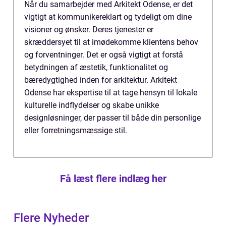
Når du samarbejder med Arkitekt Odense, er det
vigtigt at kommunikereklart og tydeligt om dine
visioner og ønsker. Deres tjenester er
skræddersyet til at imødekomme klientens behov
og forventninger. Det er også vigtigt at forstå
betydningen af æstetik, funktionalitet og
bæredygtighed inden for arkitektur. Arkitekt
Odense har ekspertise til at tage hensyn til lokale
kulturelle indflydelser og skabe unikke
designløsninger, der passer til både din personlige
eller forretningsmæssige stil.
Få læst flere indlæg her
Flere Nyheder