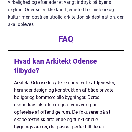
virkelighed og efterlader et varigt indtryk på byens
skyline. Odense er ikke kun hjemsted for historie og
kultur, men også en utrolig arkitektonisk destination, der
skal opleves.
FAQ
Hvad kan Arkitekt Odense
tilbyde?
Arkitekt Odense tilbyder en bred vifte af tjenester,
herunder design og konstruktion af både private
boliger og kommercielle bygninger. Deres
ekspertise inkluderer også renovering og
opførelse af offentlige rum. De fokuserer på at
skabe æstetisk tiltalende og funktionelle
bygningsværker, der passer perfekt til deres