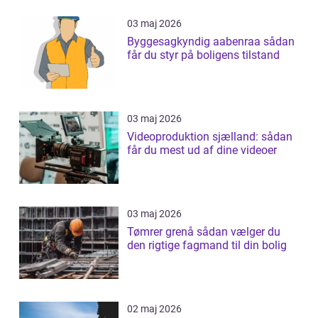
03 maj 2026
Byggesagkyndig aabenraa sådan
får du styr på boligens tilstand
03 maj 2026
Videoproduktion sjælland: sådan
får du mest ud af dine videoer
03 maj 2026
Tømrer grenå sådan vælger du
den rigtige fagmand til din bolig
02 maj 2026