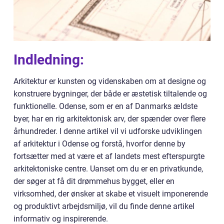
Indledning:
Arkitektur er kunsten og videnskaben om at designe og
konstruere bygninger, der både er æstetisk tiltalende og
funktionelle. Odense, som er en af Danmarks ældste
byer, har en rig arkitektonisk arv, der spænder over flere
århundreder. I denne artikel vil vi udforske udviklingen
af arkitektur i Odense og forstå, hvorfor denne by
fortsætter med at være et af landets mest efterspurgte
arkitektoniske centre. Uanset om du er en privatkunde,
der søger at få dit drømmehus bygget, eller en
virksomhed, der ønsker at skabe et visuelt imponerende
og produktivt arbejdsmiljø, vil du finde denne artikel
informativ og inspirerende.