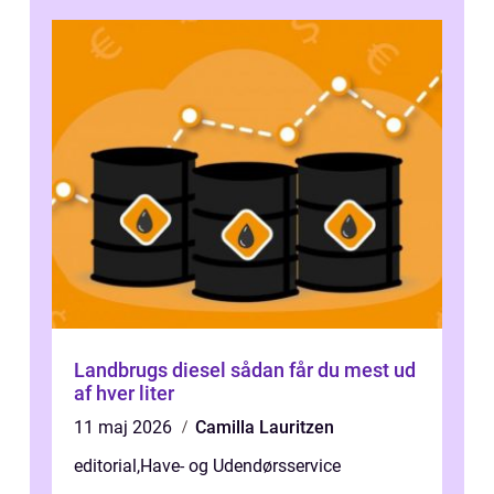
d...
Landbrugs diesel sådan får du mest ud
af hver liter
11 maj 2026
Camilla Lauritzen
editorial
,
Have- og Udendørsservice