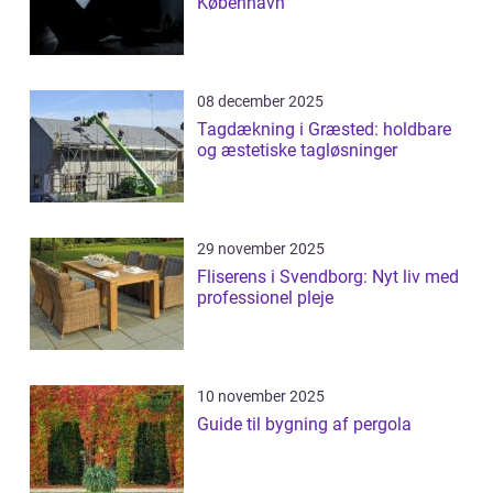
København
08 december 2025
Tagdækning i Græsted: holdbare
og æstetiske tagløsninger
29 november 2025
Fliserens i Svendborg: Nyt liv med
professionel pleje
10 november 2025
Guide til bygning af pergola