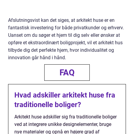
Afslutningsvist kan det siges, at arkitekt huse er en
fantastisk investering for både privatkunder og erhverv.
Uanset om du søger et hjem til dig selv eller ønsker at
opføre et ekstraordinært boligprojekt, vil et arkitekt hus
tilbyde dig det perfekte hjem, hvor individualitet og
innovation går hånd i hånd.
FAQ
Hvad adskiller arkitekt huse fra
traditionelle boliger?
Arkitekt huse adskiller sig fra traditionelle boliger
ved at integrere unikke designelementer, bruge
nye materialer og opnå en højere grad af