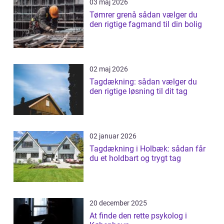
03 maj 2026
Tømrer grenå sådan vælger du
den rigtige fagmand til din bolig
02 maj 2026
Tagdækning: sådan vælger du
den rigtige løsning til dit tag
02 januar 2026
Tagdækning i Holbæk: sådan får
du et holdbart og trygt tag
20 december 2025
At finde den rette psykolog i