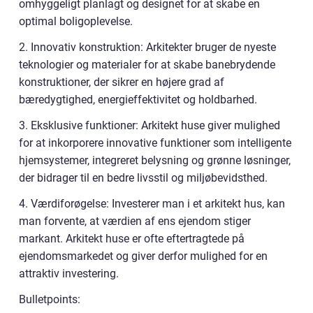
omhyggeligt planlagt og designet for at skabe en
optimal boligoplevelse.
2. Innovativ konstruktion: Arkitekter bruger de nyeste
teknologier og materialer for at skabe banebrydende
konstruktioner, der sikrer en højere grad af
bæredygtighed, energieffektivitet og holdbarhed.
3. Eksklusive funktioner: Arkitekt huse giver mulighed
for at inkorporere innovative funktioner som intelligente
hjemsystemer, integreret belysning og grønne løsninger,
der bidrager til en bedre livsstil og miljøbevidsthed.
4. Værdiforøgelse: Investerer man i et arkitekt hus, kan
man forvente, at værdien af ens ejendom stiger
markant. Arkitekt huse er ofte eftertragtede på
ejendomsmarkedet og giver derfor mulighed for en
attraktiv investering.
Bulletpoints: