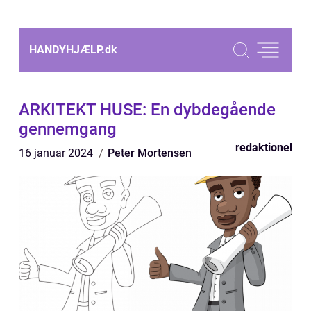
HANDYHJÆLP.
dk
ARKITEKT HUSE: En dybdegående
gennemgang
redaktionel
16 januar 2024
Peter Mortensen