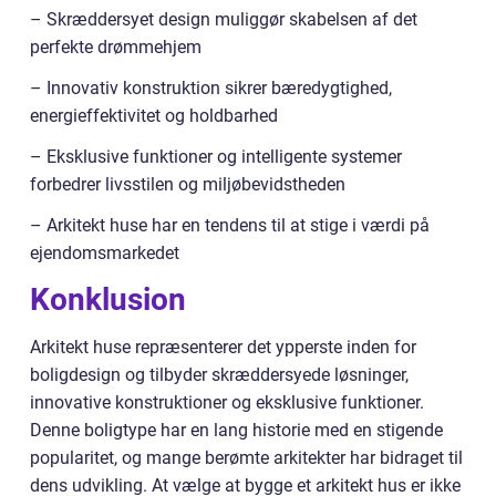
– Skræddersyet design muliggør skabelsen af det
perfekte drømmehjem
– Innovativ konstruktion sikrer bæredygtighed,
energieffektivitet og holdbarhed
– Eksklusive funktioner og intelligente systemer
forbedrer livsstilen og miljøbevidstheden
– Arkitekt huse har en tendens til at stige i værdi på
ejendomsmarkedet
Konklusion
Arkitekt huse repræsenterer det ypperste inden for
boligdesign og tilbyder skræddersyede løsninger,
innovative konstruktioner og eksklusive funktioner.
Denne boligtype har en lang historie med en stigende
popularitet, og mange berømte arkitekter har bidraget til
dens udvikling. At vælge at bygge et arkitekt hus er ikke