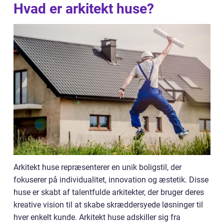
Hvad er arkitekt huse?
Arkitekt huse repræsenterer en unik boligstil, der
fokuserer på individualitet, innovation og æstetik. Disse
huse er skabt af talentfulde arkitekter, der bruger deres
kreative vision til at skabe skræddersyede løsninger til
hver enkelt kunde. Arkitekt huse adskiller sig fra