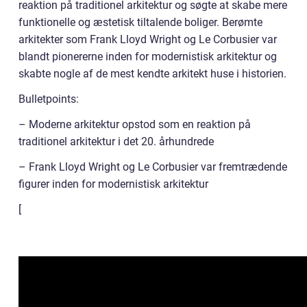
reaktion på traditionel arkitektur og søgte at skabe mere
funktionelle og æstetisk tiltalende boliger. Berømte
arkitekter som Frank Lloyd Wright og Le Corbusier var
blandt pionererne inden for modernistisk arkitektur og
skabte nogle af de mest kendte arkitekt huse i historien.
Bulletpoints:
– Moderne arkitektur opstod som en reaktion på
traditionel arkitektur i det 20. århundrede
– Frank Lloyd Wright og Le Corbusier var fremtrædende
figurer inden for modernistisk arkitektur
[