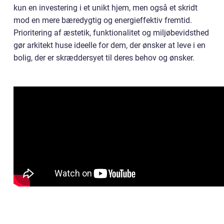
kun en investering i et unikt hjem, men også et skridt
mod en mere bæredygtig og energieffektiv fremtid.
Prioritering af æstetik, funktionalitet og miljøbevidsthed
gør arkitekt huse ideelle for dem, der ønsker at leve i en
bolig, der er skræddersyet til deres behov og ønsker.