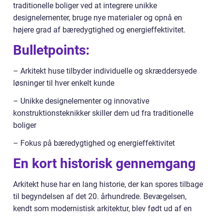
traditionelle boliger ved at integrere unikke
designelementer, bruge nye materialer og opnå en
højere grad af bæredygtighed og energieffektivitet.
Bulletpoints:
– Arkitekt huse tilbyder individuelle og skræddersyede
løsninger til hver enkelt kunde
– Unikke designelementer og innovative
konstruktionsteknikker skiller dem ud fra traditionelle
boliger
– Fokus på bæredygtighed og energieffektivitet
En kort historisk gennemgang
Arkitekt huse har en lang historie, der kan spores tilbage
til begyndelsen af det 20. århundrede. Bevægelsen,
kendt som modernistisk arkitektur, blev født ud af en