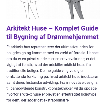
Arkitekt Huse – Komplet Guide
til Bygning af Drømmehjemmet
Et arkitekt hus repræsenterer det ultimative inden for
boligdesign og kommer med en væld af fordele. Uanset
om du er en privatkunde eller en erhvervskunde, er det
vigtigt at forstå, hvad der adskiller arkitekt huse fra
traditionelle boliger. Denne guide vil give dig en
omfattende forklaring på, hvad arkitekt huse indebærer
samt deres historiske udvikling. Fra innovative designs
til banebrydende konstruktionsteknikker, vil du opdage
hvorfor arkitekt huse er blevet en eftertragtet boligtype
for dem, der søger det ekstraordinære.