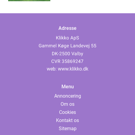
Adresse
web:
www.klikko.dk
Menu
Annoncering
Om os
Cookies
Kontakt os
Sitemap