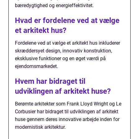
bæredygtighed og energieffektivitet.
Hvad er fordelene ved at vælge
et arkitekt hus?
Fordelene ved at vælge et arkitekt hus inkluderer
skræddersyet design, innovativ konstruktion,
eksklusive funktioner og en øget værdi på
ejendomsmarkedet.
Hvem har bidraget til
udviklingen af arkitekt huse?
Berømte arkitekter som Frank Lloyd Wright og Le
Corbusier har bidraget til udviklingen af arkitekt
huse gennem deres innovative arbejde inden for
modernistisk arkitektur.