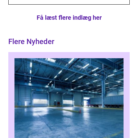
Få læst flere indlæg her
Flere Nyheder