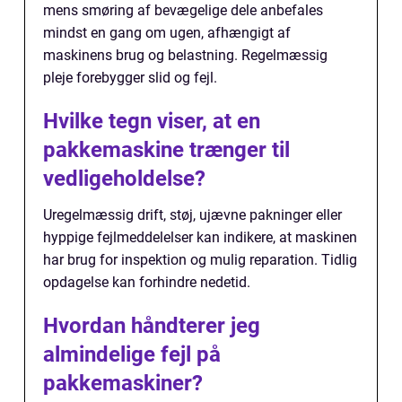
mens smøring af bevægelige dele anbefales
mindst en gang om ugen, afhængigt af
maskinens brug og belastning. Regelmæssig
pleje forebygger slid og fejl.
Hvilke tegn viser, at en
pakkemaskine trænger til
vedligeholdelse?
Uregelmæssig drift, støj, ujævne pakninger eller
hyppige fejlmeddelelser kan indikere, at maskinen
har brug for inspektion og mulig reparation. Tidlig
opdagelse kan forhindre nedetid.
Hvordan håndterer jeg
almindelige fejl på
pakkemaskiner?