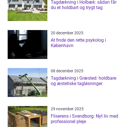
Tagdækning i Holbæk: sådan får
du et holdbart og trygt tag
20 december 2025
At finde den rette psykolog i
København
08 december 2025
Tagdækning i Græsted: holdbare
og æstetiske tagløsninger
29 november 2025
Fliserens i Svendborg: Nyt liv med
professionel pleje