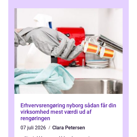
d...
Erhvervsrengøring nyborg sådan får din
virksomhed mest værdi ud af
rengøringen
07 juli 2026
Clara Petersen