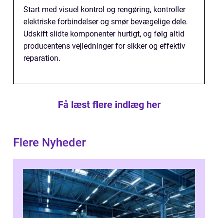
Start med visuel kontrol og rengøring, kontroller
elektriske forbindelser og smør bevægelige dele.
Udskift slidte komponenter hurtigt, og følg altid
producentens vejledninger for sikker og effektiv
reparation.
Få læst flere indlæg her
Flere Nyheder