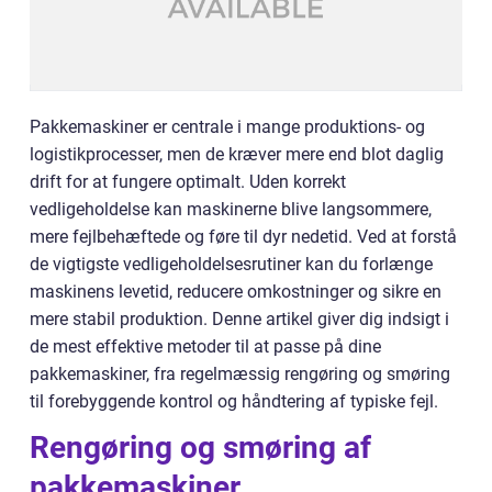
Pakkemaskiner er centrale i mange produktions- og
logistikprocesser, men de kræver mere end blot daglig
drift for at fungere optimalt. Uden korrekt
vedligeholdelse kan maskinerne blive langsommere,
mere fejlbehæftede og føre til dyr nedetid. Ved at forstå
de vigtigste vedligeholdelsesrutiner kan du forlænge
maskinens levetid, reducere omkostninger og sikre en
mere stabil produktion. Denne artikel giver dig indsigt i
de mest effektive metoder til at passe på dine
pakkemaskiner, fra regelmæssig rengøring og smøring
til forebyggende kontrol og håndtering af typiske fejl.
Rengøring og smøring af
pakkemaskiner