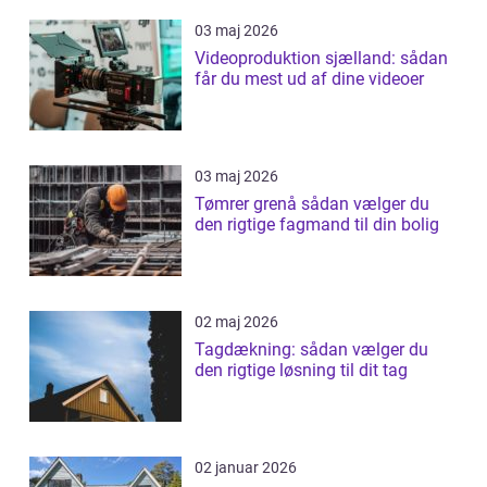
03 maj 2026
Videoproduktion sjælland: sådan
får du mest ud af dine videoer
03 maj 2026
Tømrer grenå sådan vælger du
den rigtige fagmand til din bolig
02 maj 2026
Tagdækning: sådan vælger du
den rigtige løsning til dit tag
02 januar 2026