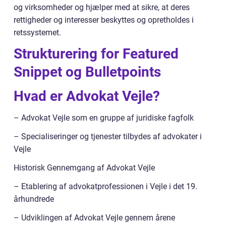
og virksomheder og hjælper med at sikre, at deres
rettigheder og interesser beskyttes og opretholdes i
retssystemet.
Strukturering for Featured
Snippet og Bulletpoints
Hvad er Advokat Vejle?
– Advokat Vejle som en gruppe af juridiske fagfolk
– Specialiseringer og tjenester tilbydes af advokater i
Vejle
Historisk Gennemgang af Advokat Vejle
– Etablering af advokatprofessionen i Vejle i det 19.
århundrede
– Udviklingen af Advokat Vejle gennem årene