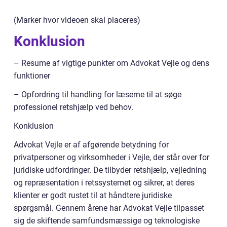
(Marker hvor videoen skal placeres)
Konklusion
– Resume af vigtige punkter om Advokat Vejle og dens
funktioner
– Opfordring til handling for læserne til at søge
professionel retshjælp ved behov.
Konklusion
Advokat Vejle er af afgørende betydning for
privatpersoner og virksomheder i Vejle, der står over for
juridiske udfordringer. De tilbyder retshjælp, vejledning
og repræsentation i retssystemet og sikrer, at deres
klienter er godt rustet til at håndtere juridiske
spørgsmål. Gennem årene har Advokat Vejle tilpasset
sig de skiftende samfundsmæssige og teknologiske