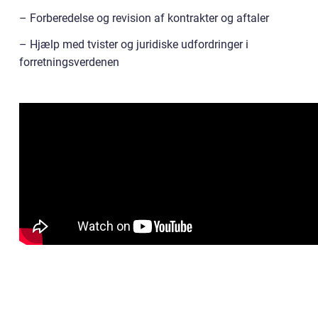
– Forberedelse og revision af kontrakter og aftaler
– Hjælp med tvister og juridiske udfordringer i
forretningsverdenen