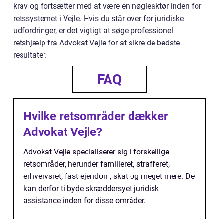
krav og fortsætter med at være en nøgleaktør inden for
retssystemet i Vejle. Hvis du står over for juridiske
udfordringer, er det vigtigt at søge professionel
retshjælp fra Advokat Vejle for at sikre de bedste
resultater.
FAQ
Hvilke retsområder dækker
Advokat Vejle?
Advokat Vejle specialiserer sig i forskellige
retsområder, herunder familieret, strafferet,
erhvervsret, fast ejendom, skat og meget mere. De
kan derfor tilbyde skræddersyet juridisk
assistance inden for disse områder.