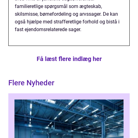
familieretlige spørgsmål som ægteskab,
skilsmisse, børnefordeling og arvssager. De kan
også hjælpe med strafferetlige forhold og bistå i
fast ejendomsrelaterede sager.
Få læst flere indlæg her
Flere Nyheder