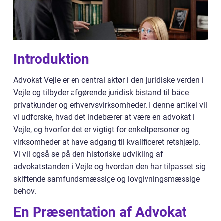
Introduktion
Advokat Vejle er en central aktør i den juridiske verden i
Vejle og tilbyder afgørende juridisk bistand til både
privatkunder og erhvervsvirksomheder. I denne artikel vil
vi udforske, hvad det indebærer at være en advokat i
Vejle, og hvorfor det er vigtigt for enkeltpersoner og
virksomheder at have adgang til kvalificeret retshjælp.
Vi vil også se på den historiske udvikling af
advokatstanden i Vejle og hvordan den har tilpasset sig
skiftende samfundsmæssige og lovgivningsmæssige
behov.
En Præsentation af Advokat