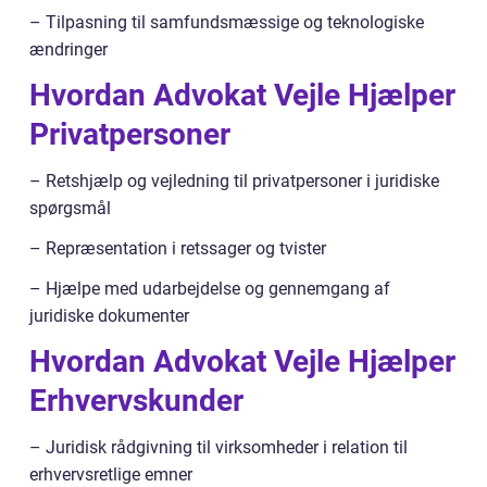
– Tilpasning til samfundsmæssige og teknologiske
ændringer
Hvordan Advokat Vejle Hjælper
Privatpersoner
– Retshjælp og vejledning til privatpersoner i juridiske
spørgsmål
– Repræsentation i retssager og tvister
– Hjælpe med udarbejdelse og gennemgang af
juridiske dokumenter
Hvordan Advokat Vejle Hjælper
Erhvervskunder
– Juridisk rådgivning til virksomheder i relation til
erhvervsretlige emner