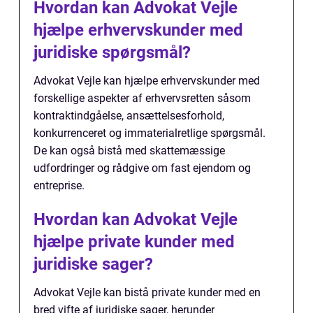
Hvordan kan Advokat Vejle
hjælpe erhvervskunder med
juridiske spørgsmål?
Advokat Vejle kan hjælpe erhvervskunder med
forskellige aspekter af erhvervsretten såsom
kontraktindgåelse, ansættelsesforhold,
konkurrenceret og immaterialretlige spørgsmål.
De kan også bistå med skattemæssige
udfordringer og rådgive om fast ejendom og
entreprise.
Hvordan kan Advokat Vejle
hjælpe private kunder med
juridiske sager?
Advokat Vejle kan bistå private kunder med en
bred vifte af juridiske sager, herunder