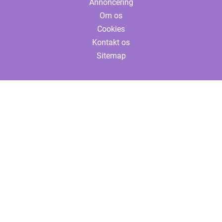
Annoncering
Om os
Cookies
Kontakt os
Sitemap