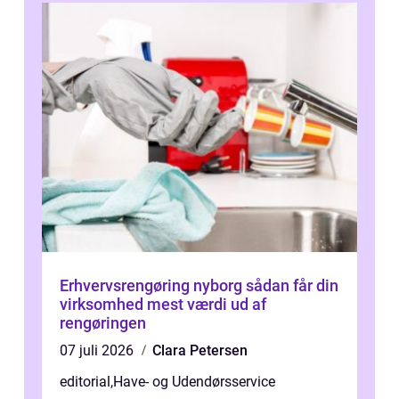
Erhvervsrengøring nyborg sådan får din
virksomhed mest værdi ud af
rengøringen
07 juli 2026
Clara Petersen
editorial
,
Have- og Udendørsservice