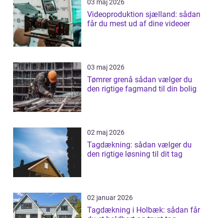
03 maj 2026
Videoproduktion sjælland: sådan
får du mest ud af dine videoer
03 maj 2026
Tømrer grenå sådan vælger du
den rigtige fagmand til din bolig
02 maj 2026
Tagdækning: sådan vælger du
den rigtige løsning til dit tag
02 januar 2026
Tagdækning i Holbæk: sådan får