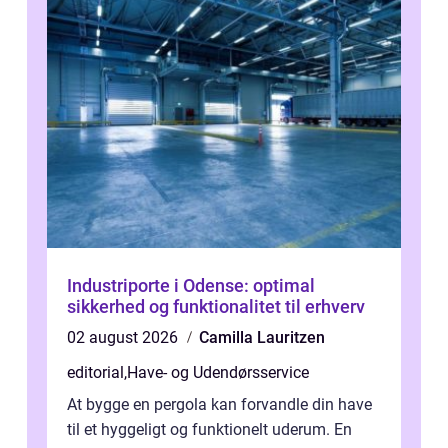
Industriporte i Odense: optimal
sikkerhed og funktionalitet til erhverv
02 august 2026
Camilla Lauritzen
editorial
,
Have- og Udendørsservice
At bygge en pergola kan forvandle din have
til et hyggeligt og funktionelt uderum. En