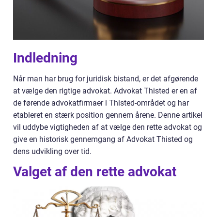
Indledning
Når man har brug for juridisk bistand, er det afgørende
at vælge den rigtige advokat. Advokat Thisted er en af
de førende advokatfirmaer i Thisted-området og har
etableret en stærk position gennem årene. Denne artikel
vil uddybe vigtigheden af at vælge den rette advokat og
give en historisk gennemgang af Advokat Thisted og
dens udvikling over tid.
Valget af den rette advokat