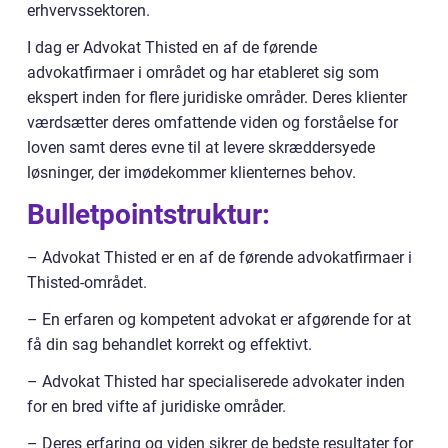
erhvervssektoren.
I dag er Advokat Thisted en af de førende
advokatfirmaer i området og har etableret sig som
ekspert inden for flere juridiske områder. Deres klienter
værdsætter deres omfattende viden og forståelse for
loven samt deres evne til at levere skræddersyede
løsninger, der imødekommer klienternes behov.
Bulletpointstruktur:
– Advokat Thisted er en af de førende advokatfirmaer i
Thisted-området.
– En erfaren og kompetent advokat er afgørende for at
få din sag behandlet korrekt og effektivt.
– Advokat Thisted har specialiserede advokater inden
for en bred vifte af juridiske områder.
– Deres erfaring og viden sikrer de bedste resultater for