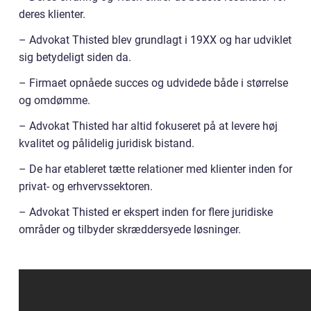
deres klienter.
– Advokat Thisted blev grundlagt i 19XX og har udviklet
sig betydeligt siden da.
– Firmaet opnåede succes og udvidede både i størrelse
og omdømme.
– Advokat Thisted har altid fokuseret på at levere høj
kvalitet og pålidelig juridisk bistand.
– De har etableret tætte relationer med klienter inden for
privat- og erhvervssektoren.
– Advokat Thisted er ekspert inden for flere juridiske
områder og tilbyder skræddersyede løsninger.