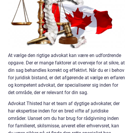
At vælge den rigtige advokat kan være en udfordrende
opgave. Der er mange faktorer at overveje for at sikre, at
din sag behandles korrekt og effektivt. Når du er i behov
for juridisk bistand, er det afgørende at vælge en erfaren
og kompetent advokat, der specialiserer sig inden for
det område, der er relevant for din sag.
Advokat Thisted har et team af dygtige advokater, der
har ekspertise inden for en bred vifte af juridiske
områder. Uanset om du har brug for rådgivning inden
for familieret, skilsmisse, arveret eller erhvervsret, kan