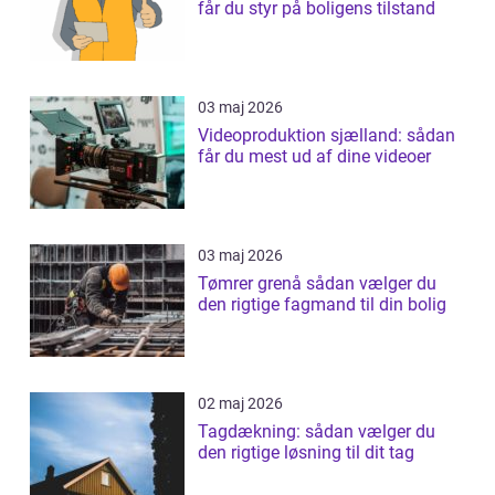
får du styr på boligens tilstand
03 maj 2026
Videoproduktion sjælland: sådan
får du mest ud af dine videoer
03 maj 2026
Tømrer grenå sådan vælger du
den rigtige fagmand til din bolig
02 maj 2026
Tagdækning: sådan vælger du
den rigtige løsning til dit tag