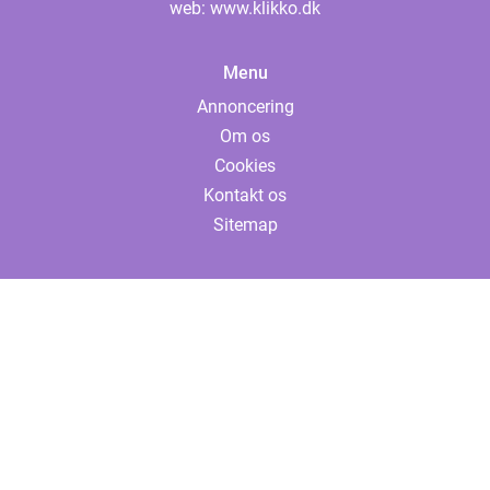
web:
www.klikko.dk
Menu
Annoncering
Om os
Cookies
Kontakt os
Sitemap