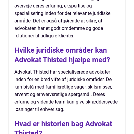
overveje deres erfaring, ekspertise og
specialisering inden for det relevante juridiske
område. Det er også afgørende at sikre, at
advokaten har et godt omdømme og gode
relationer til tidligere klienter.
Hvilke juridiske områder kan
Advokat Thisted hjælpe med?
Advokat Thisted har specialiserede advokater
inden for en bred vifte af juridiske områder. De
kan bistå med familieretlige sager, skilsmisser,
arveret og erhvervsretlige spørgsmål. Deres
erfarne og vidende team kan give skræddersyede
løsninger til enhver sag.
Hvad er historien bag Advokat
Thisted?