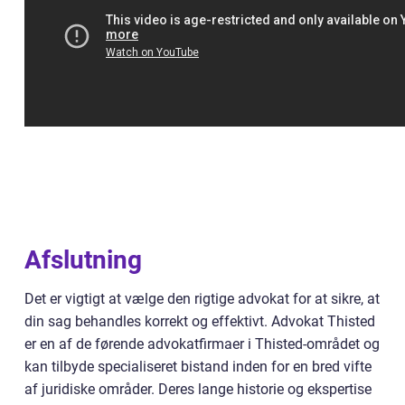
Afslutning
Det er vigtigt at vælge den rigtige advokat for at sikre, at
din sag behandles korrekt og effektivt. Advokat Thisted
er en af de førende advokatfirmaer i Thisted-området og
kan tilbyde specialiseret bistand inden for en bred vifte
af juridiske områder. Deres lange historie og ekspertise