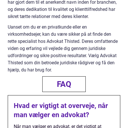
har gjort dem til et anerkendt navn inden for branchen,
og deres dedikation til kvalitet og klienttilfredshed har
sikret tætte relationer med deres klienter.
Uanset om du er en privatkunde eller en
virksomhedsejer, kan du være sikker på at finde den
rette specialist hos Advokat Thisted. Deres omfattende
viden og erfaring vil vejlede dig gennem juridiske
udfordringer og sikre positive resultater. Vælg Advokat
Thisted som din betroede juridiske rådgiver og få den
hjælp, du har brug for.
FAQ
Hvad er vigtigt at overveje, når
man vælger en advokat?
Når man vælger en advokat, er det vigtigt at