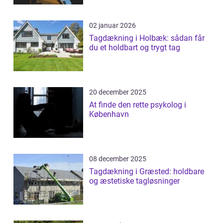
02 januar 2026
Tagdækning i Holbæk: sådan får
du et holdbart og trygt tag
20 december 2025
At finde den rette psykolog i
København
08 december 2025
Tagdækning i Græsted: holdbare
og æstetiske tagløsninger