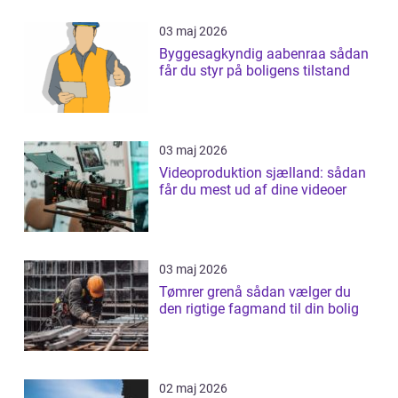
03 maj 2026
Byggesagkyndig aabenraa sådan
får du styr på boligens tilstand
03 maj 2026
Videoproduktion sjælland: sådan
får du mest ud af dine videoer
03 maj 2026
Tømrer grenå sådan vælger du
den rigtige fagmand til din bolig
02 maj 2026