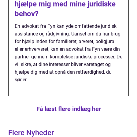
hjælpe mig med mine juridiske
behov?
En advokat fra Fyn kan yde omfattende juridisk
assistance og rådgivning. Uanset om du har brug
for hjælp inden for familieret, arveret, boligjura
eller erhvervsret, kan en advokat fra Fyn være din
partner gennem komplekse juridiske processer. De
vil sikre, at dine interesser bliver varetaget og
hjælpe dig med at opnå den retfærdighed, du
søger.
Få læst flere indlæg her
Flere Nyheder