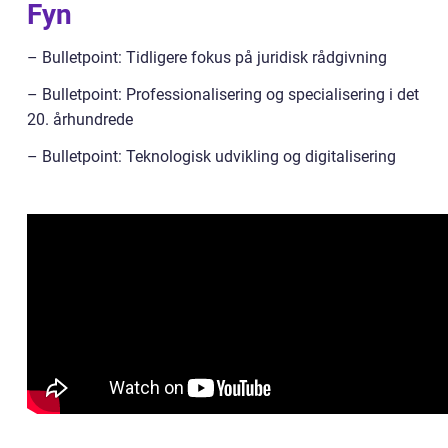
Fyn
– Bulletpoint: Tidligere fokus på juridisk rådgivning
– Bulletpoint: Professionalisering og specialisering i det
20. århundrede
– Bulletpoint: Teknologisk udvikling og digitalisering