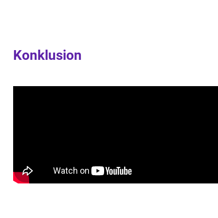
Konklusion