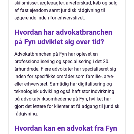
skilsmisser, ægtepagter, arveforskud, køb og salg
af fast ejendom samt juridisk rådgivning til
søgerende inden for erhvervslivet.
Hvordan har advokatbranchen
på Fyn udviklet sig over tid?
Advokatbranchen på Fyn har oplevet en
professionalisering og specialisering i det 20.
århundrede. Flere advokater har specialiseret sig
inden for specifikke områder som familie-, arve-
eller erhvervsret. Samtidig har digitalisering og
teknologisk udvikling også haft stor indvirkning
på advokatvirksomhederne på Fyn, hvilket har
gjort det lettere for klienter at få adgang til juridisk
rådgivning.
Hvordan kan en advokat fra Fyn