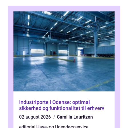
Industriporte i Odense: optimal
sikkerhed og funktionalitet til erhverv
02 august 2026
Camilla Lauritzen
editorial
,
Have- og Udendørsservice