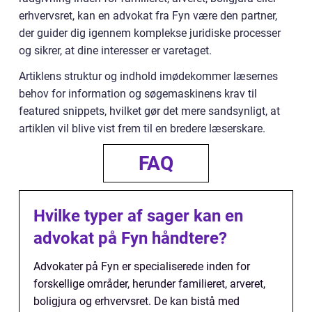
erhvervsret, kan en advokat fra Fyn være den partner,
der guider dig igennem komplekse juridiske processer
og sikrer, at dine interesser er varetaget.
Artiklens struktur og indhold imødekommer læsernes
behov for information og søgemaskinens krav til
featured snippets, hvilket gør det mere sandsynligt, at
artiklen vil blive vist frem til en bredere læserskare.
FAQ
Hvilke typer af sager kan en
advokat på Fyn håndtere?
Advokater på Fyn er specialiserede inden for
forskellige områder, herunder familieret, arveret,
boligjura og erhvervsret. De kan bistå med