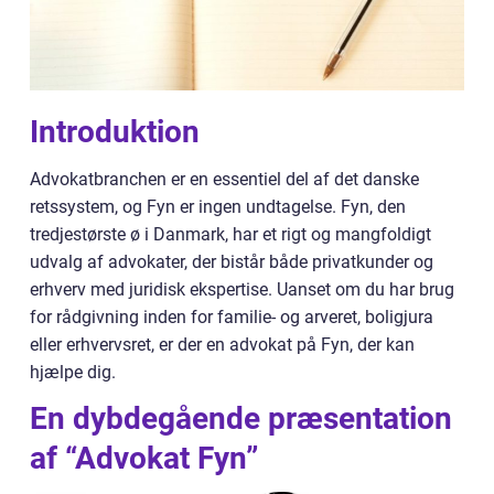
Introduktion
Advokatbranchen er en essentiel del af det danske
retssystem, og Fyn er ingen undtagelse. Fyn, den
tredjestørste ø i Danmark, har et rigt og mangfoldigt
udvalg af advokater, der bistår både privatkunder og
erhverv med juridisk ekspertise. Uanset om du har brug
for rådgivning inden for familie- og arveret, boligjura
eller erhvervsret, er der en advokat på Fyn, der kan
hjælpe dig.
En dybdegående præsentation
af “Advokat Fyn”