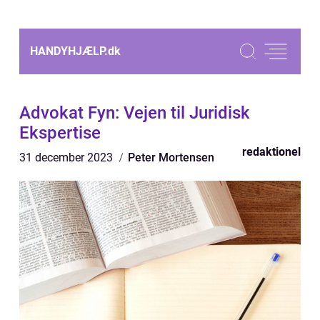
HANDYHJÆLP.
dk
Advokat Fyn: Vejen til Juridisk
Ekspertise
redaktionel
31 december 2023
Peter Mortensen