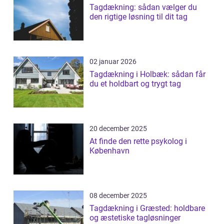
Tagdækning: sådan vælger du
den rigtige løsning til dit tag
02 januar 2026
Tagdækning i Holbæk: sådan får
du et holdbart og trygt tag
20 december 2025
At finde den rette psykolog i
København
08 december 2025
Tagdækning i Græsted: holdbare
og æstetiske tagløsninger