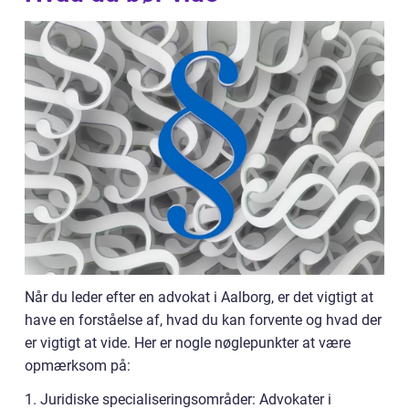
Når du leder efter en advokat i Aalborg, er det vigtigt at
have en forståelse af, hvad du kan forvente og hvad der
er vigtigt at vide. Her er nogle nøglepunkter at være
opmærksom på:
1. Juridiske specialiseringsområder: Advokater i