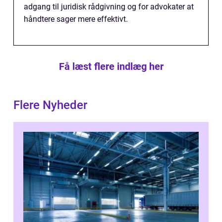
adgang til juridisk rådgivning og for advokater at
håndtere sager mere effektivt.
Få læst flere indlæg her
Flere Nyheder