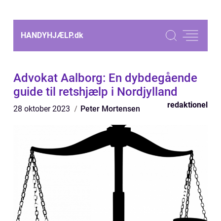
HANDYHJÆLP.
dk
Advokat Aalborg: En dybdegående
guide til retshjælp i Nordjylland
redaktionel
28 oktober 2023
Peter Mortensen