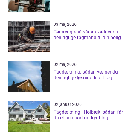
03 maj 2026
Tømrer grenå sådan vælger du
den rigtige fagmand til din bolig
02 maj 2026
Tagdækning: sådan vælger du
den rigtige løsning til dit tag
02 januar 2026
Tagdækning i Holbæk: sådan får
du et holdbart og trygt tag