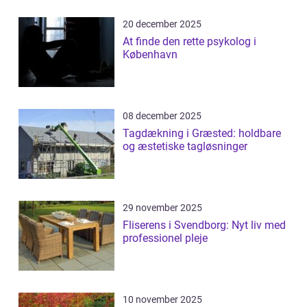
20 december 2025
At finde den rette psykolog i
København
08 december 2025
Tagdækning i Græsted: holdbare
og æstetiske tagløsninger
29 november 2025
Fliserens i Svendborg: Nyt liv med
professionel pleje
10 november 2025