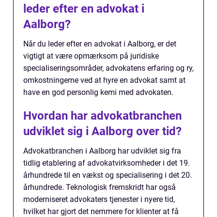
leder efter en advokat i
Aalborg?
Når du leder efter en advokat i Aalborg, er det
vigtigt at være opmærksom på juridiske
specialiseringsområder, advokatens erfaring og ry,
omkostningerne ved at hyre en advokat samt at
have en god personlig kemi med advokaten.
Hvordan har advokatbranchen
udviklet sig i Aalborg over tid?
Advokatbranchen i Aalborg har udviklet sig fra
tidlig etablering af advokatvirksomheder i det 19.
århundrede til en vækst og specialisering i det 20.
århundrede. Teknologisk fremskridt har også
moderniseret advokaters tjenester i nyere tid,
hvilket har gjort det nemmere for klienter at få