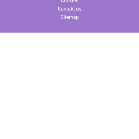
Cookies
Kontakt os
Sitemap