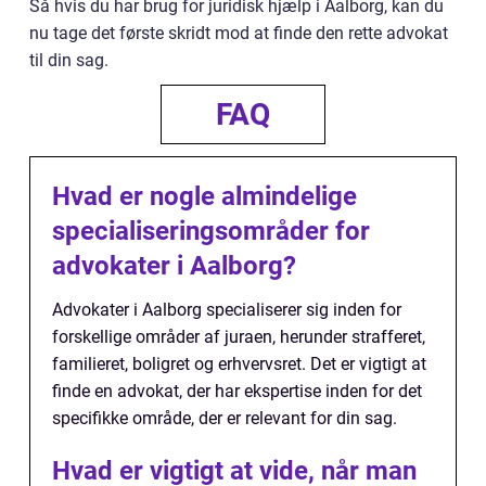
Så hvis du har brug for juridisk hjælp i Aalborg, kan du
nu tage det første skridt mod at finde den rette advokat
til din sag.
FAQ
Hvad er nogle almindelige
specialiseringsområder for
advokater i Aalborg?
Advokater i Aalborg specialiserer sig inden for
forskellige områder af juraen, herunder strafferet,
familieret, boligret og erhvervsret. Det er vigtigt at
finde en advokat, der har ekspertise inden for det
specifikke område, der er relevant for din sag.
Hvad er vigtigt at vide, når man