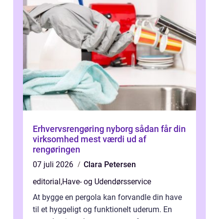
Erhvervsrengøring nyborg sådan får din
virksomhed mest værdi ud af
rengøringen
07 juli 2026
Clara Petersen
editorial
,
Have- og Udendørsservice
At bygge en pergola kan forvandle din have
til et hyggeligt og funktionelt uderum. En