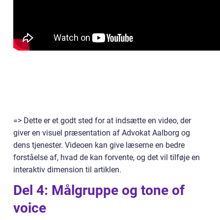
=> Dette er et godt sted for at indsætte en video, der
giver en visuel præsentation af Advokat Aalborg og
dens tjenester. Videoen kan give læserne en bedre
forståelse af, hvad de kan forvente, og det vil tilføje en
interaktiv dimension til artiklen.
Del 4: Målgruppe og tone of
voice