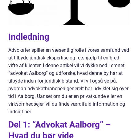
Indledning
Advokater spiller en væsentlig rolle i vores samfund ved
at tilbyde juridisk ekspertise og retshjælp til en bred
vifte af klienter. I denne artikel vil vi dykke ned i emnet
“advokat Aalborg” og udforske, hvad denne by har at
tilbyde inden for juridisk bistand. Vi vil også se på,
hvordan advokatbranchen generelt har udviklet sig over
tid i Aalborg. Uanset om du er en privatkunde eller en
virksomhedsejer, vil du finde værdifuld information og
indsigt her.
Del 1: “Advokat Aalborg” –
Hvad du bør vide