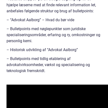
hjælpe læserne med at finde relevant information let,
anbefales følgende struktur og brug af bulletpoints:
– “Advokat Aalborg” – Hvad du bør vide
– Bulletpoints med nøglepunkter som juridiske
specialiseringsområder, erfaring og ry, omkostninger og
personlig kemi.
– Historisk udvikling af “Advokat Aalborg”
– Bulletpoints med tidlig etablering af
advokatvirksomheder, vækst og specialisering og
teknologisk fremskridt.